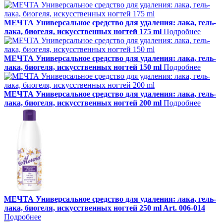
МЕЧТА Универсальное средство для удаления: лака, гель-
лака, биогеля, искусственных ногтей 175 ml
Подробнее
МЕЧТА Универсальное средство для удаления: лака, гель-
лака, биогеля, искусственных ногтей 150 ml
Подробнее
МЕЧТА Универсальное средство для удаления: лака, гель-
лака, биогеля, искусственных ногтей 200 ml
Подробнее
МЕЧТА Универсальное средство для удаления: лака, гель-
лака, биогеля, искусственных ногтей 250 ml Art. 006-014
Подробнее