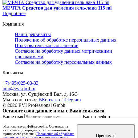
МЕЧТА Cредство для удаления гель-лака 115 ml
Подробнее
Компания
Наши реквизиты
Положение об обработке персональных данных
Пользовательское соглашение
Согласие на обработку данных метрическими
программами
Согласие на обработку персональных данных
Контакты
+7(495)025-03-33
info@evi-prof.ru
Москва, ул. Сущёвский Вал, д. 16/3
Мы в соц. сетях:
ВКонтакте
Telegram
© 2026 EVI Professional Gmbh
Оставьте свои данные и мы с Вами свяжемся
Ваше имя
Ваш телефон
Комментарий
Мы используем файлы cookie. Оставаясь на
сайте, вы подтверждаете, что ознакомлены и
принимаете условия «
Положения об обработке
Принимаю
персональных данных
» и даете
согласие на