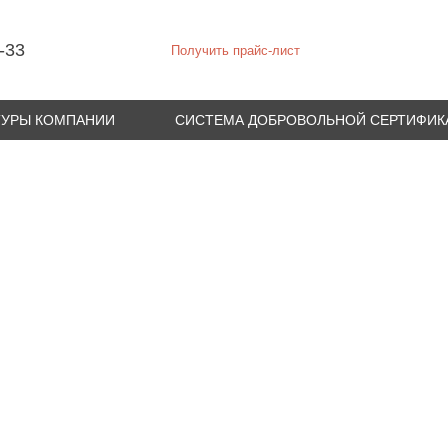
-33
Получить прайс-лист
ТУРЫ КОМПАНИИ
СИСТЕМА ДОБРОВОЛЬНОЙ СЕРТИФИК