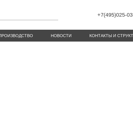
+7(495)025-03
ПРОИЗВОДСТВО
НОВОСТИ
КОНТАКТЫ И СТРУК