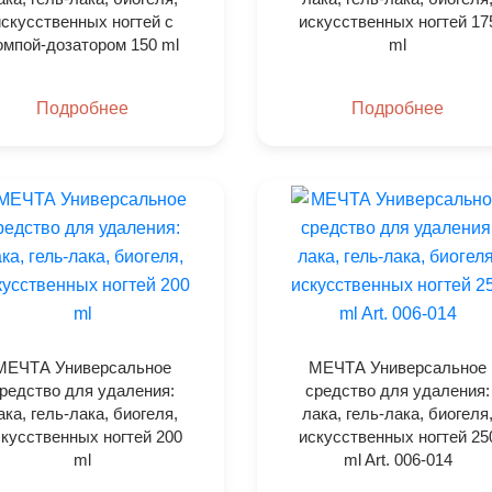
скусственных ногтей с
искусственных ногтей 17
омпой-дозатором 150 ml
ml
Подробнее
Подробнее
МЕЧТА Универсальное
МЕЧТА Универсальное
редство для удаления:
средство для удаления:
ака, гель-лака, биогеля,
лака, гель-лака, биогеля
кусственных ногтей 200
искусственных ногтей 25
ml
ml Art. 006-014