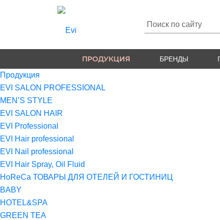
ПРОДУКЦИЯ
БРЕНДЫ
Продукция
EVI SALON PROFESSIONAL
MEN’S STYLE
EVI SALON HAIR
EVI Professional
EVI Hair professional
EVI Nail professional
EVI Hair Spray, Oil Fluid
HoReCa ТОВАРЫ ДЛЯ ОТЕЛЕЙ И ГОСТИНИЦ
BABY
HOTEL&SPA
GREEN TEA