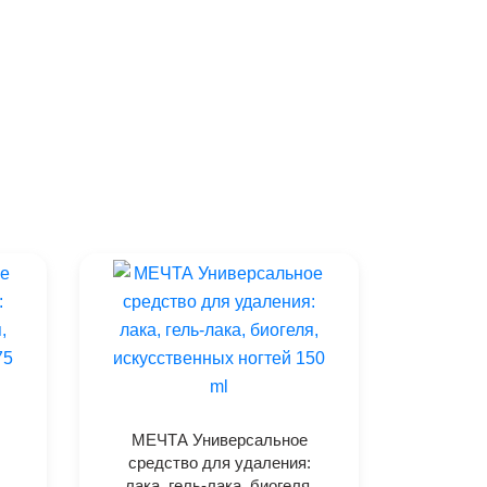
МЕЧТА Универсальное
средство для удаления:
,
лака, гель-лака, биогеля,