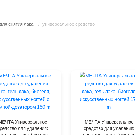
ля снятия лака
универсальное средство
МЕЧТА Универсальное
МЕЧТА Универсальное
редство для удаления:
средство для удаления:
ака, гель-лака, биогеля,
лака, гель-лака, биогеля