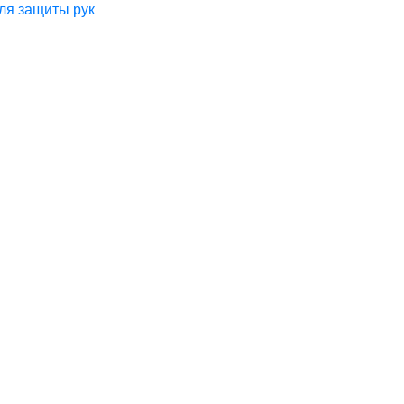
ля защиты рук