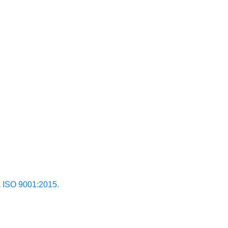
ISO 9001:2015.