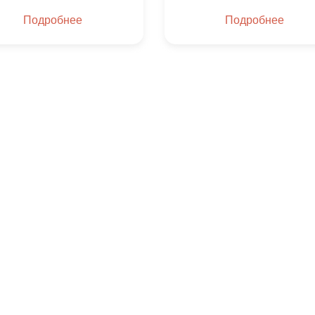
Подробнее
Подробнее