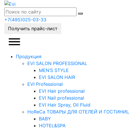
+7(495)025-03-33
Получить прайс-лист
Продукция
EVI SALON PROFESSIONAL
MEN’S STYLE
EVI SALON HAIR
EVI Professional
EVI Hair professional
EVI Nail professional
EVI Hair Spray, Oil Fluid
HoReCa ТОВАРЫ ДЛЯ ОТЕЛЕЙ И ГОСТИНИ
BABY
HOTEL&SPA