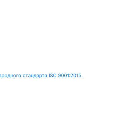
одного стандарта ISO 9001:2015.