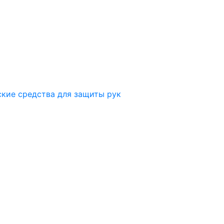
ские средства для защиты рук