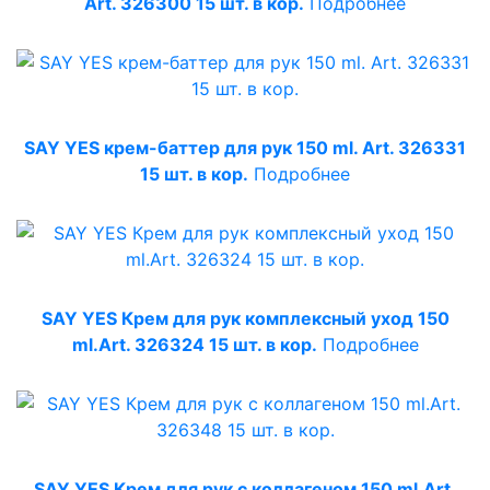
Art. 326300 15 шт. в кор.
Подробнее
SAY YES крем-баттер для рук 150 ml. Art. 326331
15 шт. в кор.
Подробнее
SAY YES Крем для рук комплексный уход 150
ml.Art. 326324 15 шт. в кор.
Подробнее
SAY YES Крем для рук с коллагеном 150 ml.Art.