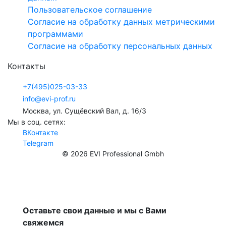
Пользовательское соглашение
Согласие на обработку данных метрическими
программами
Согласие на обработку персональных данных
Контакты
+7(495)025-03-33
info@evi-prof.ru
Москва, ул. Сущёвский Вал, д. 16/3
Мы в соц. сетях:
ВКонтакте
Telegram
© 2026 EVI Professional Gmbh
Оставьте свои данные и мы с Вами
свяжемся