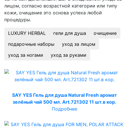
лицом, согласно возрастной категории или типу
кожи, очищение это основа успеха любой
процедуры.
LUXURY HERBAL
гели для душа
очищение
подарочные наборы
уход за лицом
уход за ногами
уход за руками
SAY YES Гель для душа Natural Fresh аромат
зелёный чай 500 мл. Art.721302 11 шт.в кор.
Подробнее