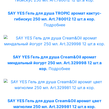
SAY YES Гель для душа TROPIC аромат кактус-
гибискус 250 мл. Art.780012 12 шт.в кор.
Подробнее
SAY YES Гель для душа Cream&Oil аромат
миндальный йогурт 250 мл. Art.329998 12 шт.в
кор.
Подробнее
SAY YES Гель для душа Cream&Oil аромат цвет
магнолии 250 мл. Art.329981 12 шт.в кор.