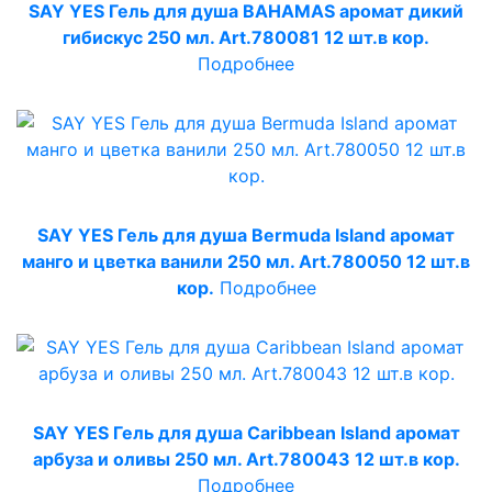
SAY YES Гель для душа BAHAMAS аромат дикий
гибискус 250 мл. Art.780081 12 шт.в кор.
Подробнее
SAY YES Гель для душа Bermuda Island аромат
манго и цветка ванили 250 мл. Art.780050 12 шт.в
кор.
Подробнее
SAY YES Гель для душа Cаribbean Island аромат
арбуза и оливы 250 мл. Art.780043 12 шт.в кор.
Подробнее