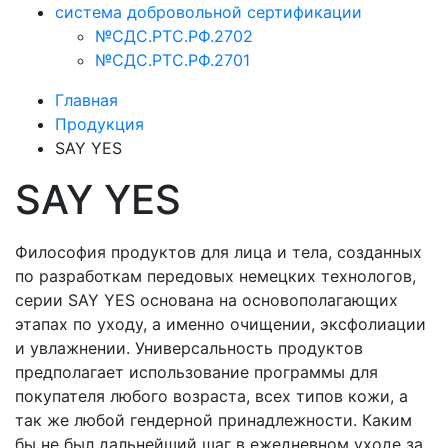
система добровольной сертификации
№СДС.РТС.РФ.2702
№СДС.РТС.РФ.2701
Главная
Продукция
SAY YES
SAY YES
Философия продуктов для лица и тела, созданных
по разработкам передовых немецких технологов,
серии SAY YES основана на основополагающих
этапах по уходу, а именно очищении, эксфолиации
и увлажнении. Универсальность продуктов
предполагает использование программы для
покупателя любого возраста, всех типов кожи, а
так же любой гендерной принадлежности. Каким
бы не был дальнейший шаг в ежедневном уходе за