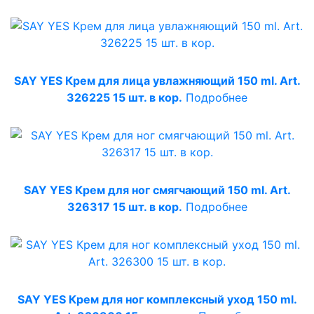
SAY YES Крем для лица увлажняющий 150 ml. Art.
326225 15 шт. в кор.
Подробнее
SAY YES Крем для ног смягчающий 150 ml. Art.
326317 15 шт. в кор.
Подробнее
SAY YES Крем для ног комплексный уход 150 ml.