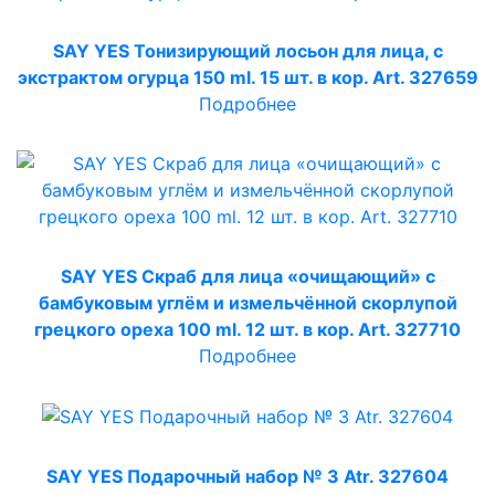
SAY YES Тонизирующий лосьон для лица, с
экстрактом огурца 150 ml. 15 шт. в кор. Art. 327659
Подробнее
SAY YES Скраб для лица «очищающий» с
бамбуковым углём и измельчённой скорлупой
грецкого ореха 100 ml. 12 шт. в кор. Art. 327710
Подробнее
SAY YES Подарочный набор № 3 Atr. 327604