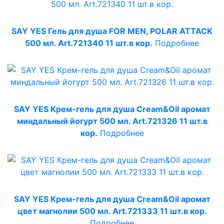
SAY YES Гель для душа FOR MEN, POLAR ATTACK
500 мл. Art.721340 11 шт.в кор.
Подробнее
SAY YES Крем-гель для душа Cream&Oil аромат
миндальный йогурт 500 мл. Art.721326 11 шт.в
кор.
Подробнее
SAY YES Крем-гель для душа Cream&Oil аромат
цвет магнолии 500 мл. Art.721333 11 шт.в кор.
Подробнее