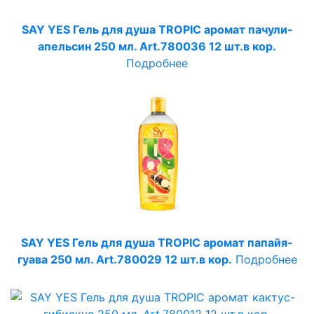
SAY YES Гель для душа TROPIC аромат пачули-
апельсин 250 мл. Art.780036 12 шт.в кор.
Подробнее
SAY YES Гель для душа TROPIC аромат папайя-
гуава 250 мл. Art.780029 12 шт.в кор.
Подробнее