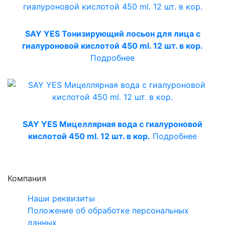
SAY YES Тонизирующий лосьон для лица с
гиалуроновой кислотой 450 ml. 12 шт. в кор.
Подробнее
SAY YES Мицеллярная вода с гиалуроновой
кислотой 450 ml. 12 шт. в кор.
Подробнее
Компания
Наши реквизиты
Положение об обработке персональных
данных