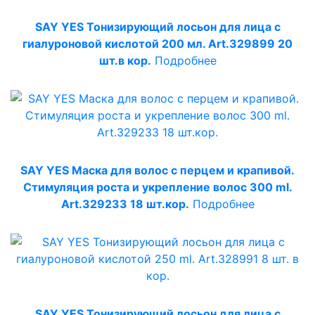
SAY YES Тонизирующий лосьон для лица с
гиалуроновой кислотой 200 мл. Art.329899 20
шт.в кор.
Подробнее
SAY YES Маска для волос с перцем и крапивой.
Стимуляция роста и укрепление волос 300 ml.
Art.329233 18 шт.кор.
Подробнее
SAY YES Тонизирующий лосьон для лица с