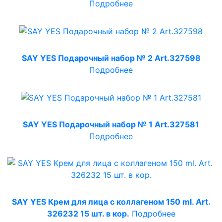
Подробнее
SAY YES Подарочный набор № 2 Art.327598
Подробнее
SAY YES Подарочный набор № 1 Art.327581
Подробнее
SAY YES Крем для лица с коллагеном 150 ml. Art.
326232 15 шт. в кор.
Подробнее