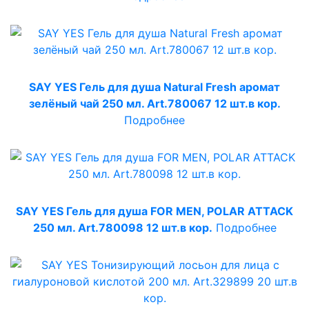
SAY YES Гель для душа Natural Fresh аромат
зелёный чай 250 мл. Art.780067 12 шт.в кор.
Подробнее
SAY YES Гель для душа FOR MEN, POLAR ATTACK
250 мл. Art.780098 12 шт.в кор.
Подробнее