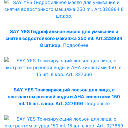
SAY YES Гидрофильное масло для умывания и
снятия водостойкого макияжа 250 ml. Art.328984
8 шт.кор.
Подробнее
SAY YES Тонизирующий лосьон для лица, c
экстрактом розовой воды и АНА кислотами 150
ml. 15 шт. в кор. Art. 327666
Подробнее