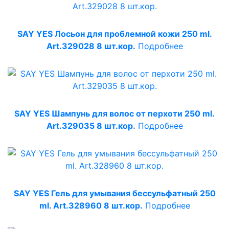
SAY YES Лосьон для проблемной кожи 250 ml.
Art.329028 8 шт.кор.
Подробнее
SAY YES Шампунь для волос от перхоти 250 ml.
Art.329035 8 шт.кор.
Подробнее
SAY YES Гель для умывания бессульфатный 250
ml. Art.328960 8 шт.кор.
Подробнее