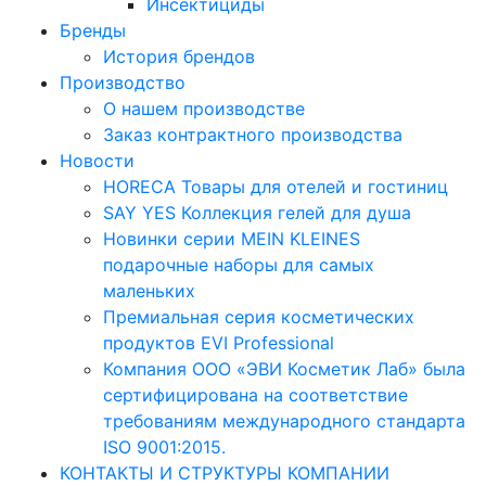
Инсектициды
Бренды
История брендов
Производство
О нашем производстве
Заказ контрактного производства
Новости
HORECA Товары для отелей и гостиниц
SAY YES Коллекция гелей для душа
Новинки серии MEIN KLEINES
подарочные наборы для самых
маленьких
Премиальная серия косметических
продуктов EVI Professional
Компания ООО «ЭВИ Косметик Лаб» была
сертифицирована на соответствие
требованиям международного стандарта
ISO 9001:2015.
КОНТАКТЫ И СТРУКТУРЫ КОМПАНИИ