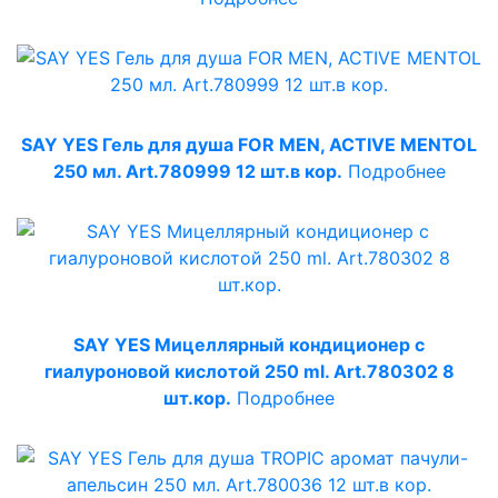
SAY YES Гель для душа FOR MEN, ACTIVE MENTOL
250 мл. Art.780999 12 шт.в кор.
Подробнее
SAY YES Мицеллярный кондиционер с
гиалуроновой кислотой 250 ml. Art.780302 8
шт.кор.
Подробнее