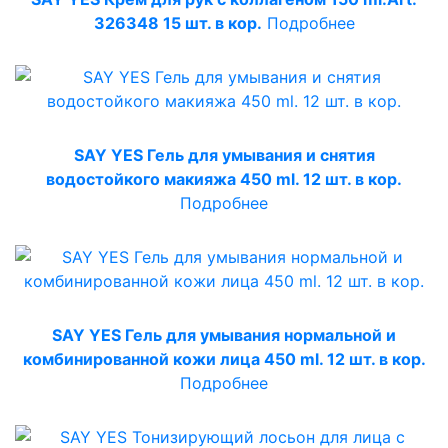
326348 15 шт. в кор.
Подробнее
SAY YES Гель для умывания и снятия
водостойкого макияжа 450 ml. 12 шт. в кор.
Подробнее
SAY YES Гель для умывания нормальной и
комбинированной кожи лица 450 ml. 12 шт. в кор.
Подробнее