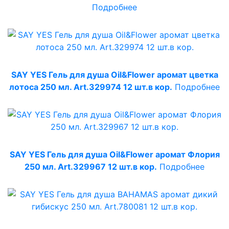
Подробнее
SAY YES Гель для душа Oil&Flower аромат цветка
лотоса 250 мл. Art.329974 12 шт.в кор.
Подробнее
SAY YES Гель для душа Oil&Flower аромат Флория
250 мл. Art.329967 12 шт.в кор.
Подробнее