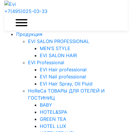
+7(495)025-03-33
Продукция
EVI SALON PROFESSIONAL
MEN’S STYLE
EVI SALON HAIR
EVI Professional
EVI Hair professional
EVI Nail professional
EVI Hair Spray, Oil Fluid
HoReCa ТОВАРЫ ДЛЯ ОТЕЛЕЙ И
ГОСТИНИЦ
BABY
HOTEL&SPA
GREEN TEA
HOTEL LUX