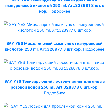
гиалуроновой кислотой 250 ml. Art.328991 8 шт. в
кор.
Подробнее
SAY YES Мицеллярный шампунь с гиалуроновой
кислотой 250 ml. Art.328977 8 шт.кор.
Подробнее
SAY YES Тонизирующий лосьон-пилинг для лица с
розовой водой 250 ml. Art.328878 8 шт.кор.
Подробнее