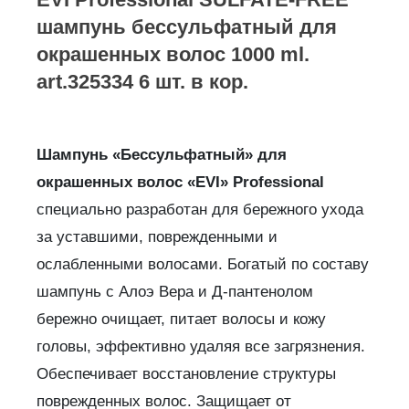
шампунь бессульфатный для
окрашенных волос 1000 ml.
art.325334 6 шт. в кор.
Шампунь «Бессульфатный» для
окрашенных волос «
EVI
»
Professional
специально разработан для бережного ухода
за уставшими, поврежденными и
ослабленными волосами. Богатый по составу
шампунь с Алоэ Вера и Д-пантенолом
бережно очищает, питает волосы и кожу
головы, эффективно удаляя все загрязнения.
Обеспечивает восстановление структуры
поврежденных волос. Защищает от