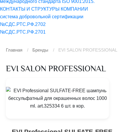
международного стандарта ISO 9001:2015.
КОНТАКТЫ И СТРУКТУРЫ КОМПАНИИ
система добровольной сертификации
№СДС.РТС.РФ.2702
№СДС.РТС.РФ.2701
Главная
Бренды
EVI SALON PROFESSIONAL
EVI SALON PROFESSIONAL
EVI Professional SULFATE-FREE