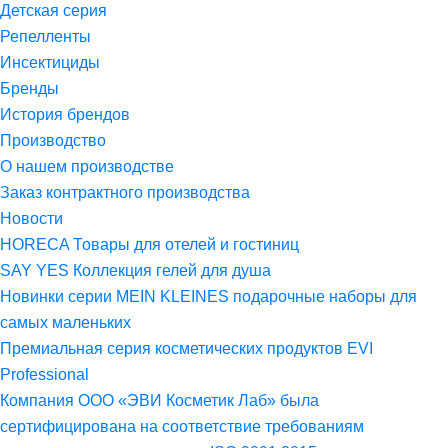
Детская серия
Репелленты
Инсектициды
Бренды
История брендов
Производство
О нашем производстве
Заказ контрактного производства
Новости
HORECA Товары для отелей и гостиниц
SAY YES Коллекция гелей для душа
Новинки серии MEIN KLEINES подарочные наборы для
самых маленьких
Премиальная серия косметических продуктов EVI
Professional
Компания ООО «ЭВИ Косметик Лаб» была
сертифицирована на соответствие требованиям