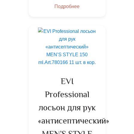
Подробнее
EVI
Professional
лосьон для рук
«антисептический»