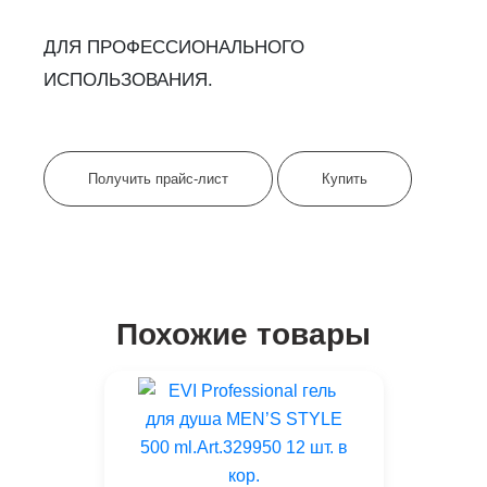
ДЛЯ ПРОФЕССИОНАЛЬНОГО
ИСПОЛЬЗОВАНИЯ.
Получить прайс-лист
Купить
Похожие товары