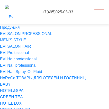
+7(495)025-03-33
Продукция
EVI SALON PROFESSIONAL
MEN’S STYLE
EVI SALON HAIR
EVI Professional
EVI Hair professional
EVI Nail professional
EVI Hair Spray, Oil Fluid
HoReCa ТОВАРЫ ДЛЯ ОТЕЛЕЙ И ГОСТИНИЦ
BABY
HOTEL&SPA
GREEN TEA
HOTEL LUX