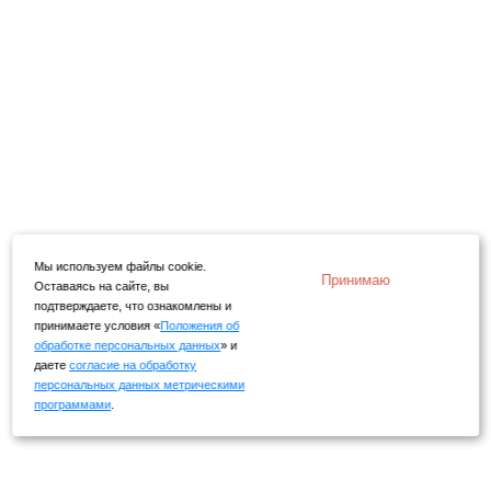
Мы используем файлы cookie.
Принимаю
Оставаясь на сайте, вы
подтверждаете, что ознакомлены и
принимаете условия «
Положения об
обработке персональных данных
» и
даете
согласие на обработку
персональных данных метрическими
программами
.