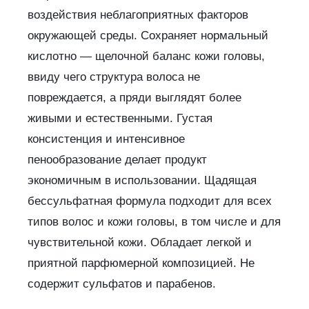
воздействия неблагоприятных факторов
окружающей среды. Сохраняет нормальный
кислотно — щелочной баланс кожи головы,
ввиду чего структура волоса не
повреждается, а пряди выглядят более
живыми и естественными. Густая
консистенция и интенсивное
пенообразование делает продукт
экономичным в использовании. Щадящая
бессульфатная формула подходит для всех
типов волос и кожи головы, в том числе и для
чувствительной кожи. Обладает легкой и
приятной парфюмерной композицией. Не
содержит сульфатов и парабенов.