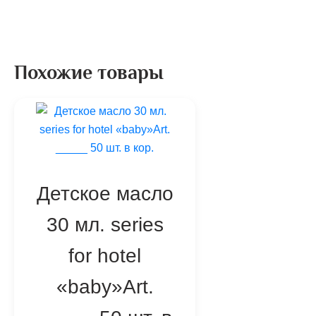
Похожие товары
Детское масло
30 мл. series
for hotel
«baby»Art.