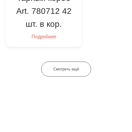
Art. 780712 42
шт. в кор.
Подробнее
Смотреть ещё