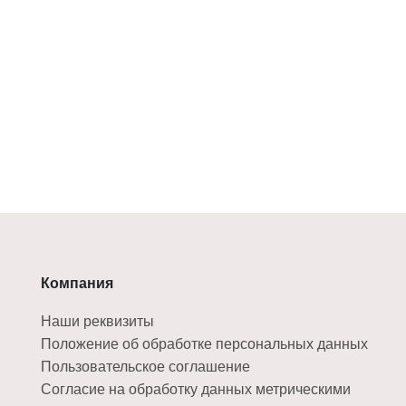
Компания
Наши реквизиты
Положение об обработке персональных данных
Пользовательское соглашение
Согласие на обработку данных метрическими