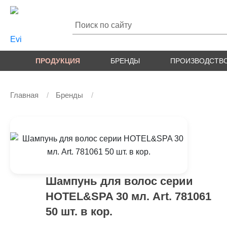
ПРОДУКЦИЯ
БРЕНДЫ
ПРОИЗВОДСТВ
Главная
Бренды
Шампунь для волос серии
HOTEL&SPA 30 мл. Art. 781061
50 шт. в кор.