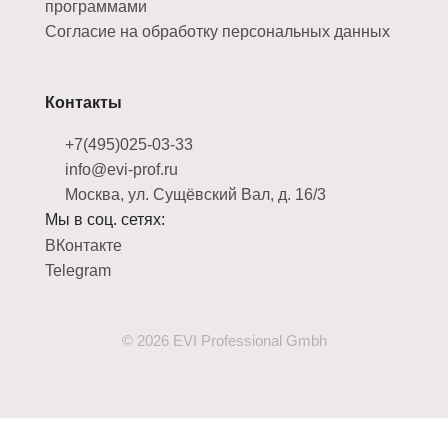
программами
Согласие на обработку персональных данных
Контакты
+7(495)025-03-33
info@evi-prof.ru
Москва, ул. Сущёвский Вал, д. 16/3
Мы в соц. сетях:
ВКонтакте
Telegram
© 2026 EVI Professional Gmbh