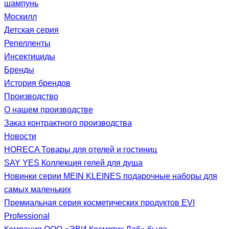
шампунь
Москилл
Детская серия
Репелленты
Инсектициды
Бренды
История брендов
Производство
О нашем производстве
Заказ контрактного производства
Новости
HORECA Товары для отелей и гостиниц
SAY YES Коллекция гелей для душа
Новинки серии MEIN KLEINES подарочные наборы для
самых маленьких
Премиальная серия косметических продуктов EVI
Professional