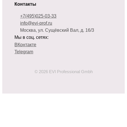
Контакты
+7(495)025-03-33
info@evi-prof.ru
Москва, ул. Сущёвский Вал, д. 16/3
Мы в соц. сетях:
ВКонтакте
Telegram
© 2026 EVI Professional Gmbh