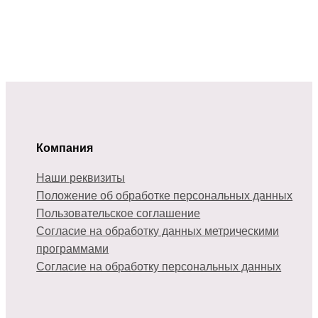
Компания
Наши реквизиты
Положение об обработке персональных данных
Пользовательское соглашение
Согласие на обработку данных метрическими
программами
Согласие на обработку персональных данных