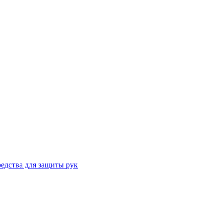
едства для защиты рук