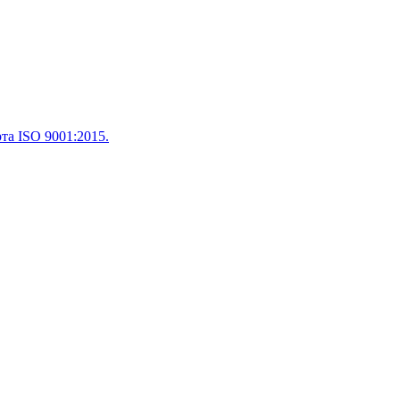
а ISO 9001:2015.