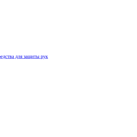
едства для защиты рук