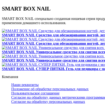
SMART BOX NAIL
SMART BOX NAIL специально созданная нишевая серия продукц
применения домашнего использования.
SMART BOX NAIL Средство для обезжиривания ногтей, дегидра
SMART BOX NAIL Средство для обезжиривания ногтей, дегидра
SMART BOX NAIL Универсальное средство для снятия всех вид
SMART BOX NAIL Универсальное средство для снятия всех вид
SMART BOX NAIL СУПЕР ПЯТКИ. Гель для педикюра с моче
Компания
Наши реквизиты
Положение об обработке персональных данных
Пользовательское соглашение
Согласие на обработку данных метрическими программа
Согласие на обработку персональных данных