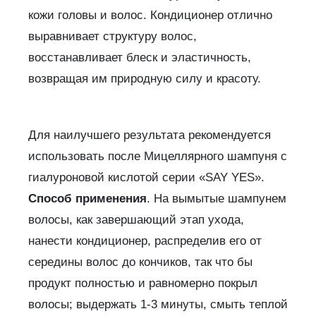
кожи головы и волос. Кондиционер отлично
выравнивает структуру волос,
восстанавливает блеск и эластичность,
возвращая им природную силу и красоту.
Для наилучшего результата рекомендуется
использовать после Мицеллярного шампуня с
гиалуроновой кислотой серии «SAY YES».
Способ применения
. На вымытые шампунем
волосы, как завершающий этап ухода,
нанести кондиционер, распределив его от
середины волос до кончиков, так что бы
продукт полностью и равномерно покрыл
волосы; выдержать 1-3 минуты, смыть теплой