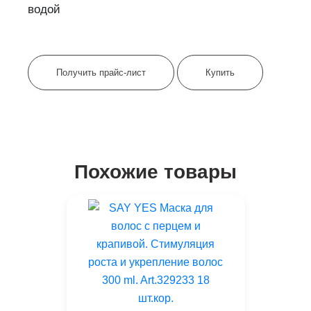
водой
Получить прайс-лист
Купить
Похожие товары