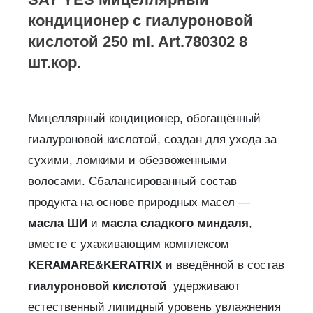
кондиционер с гиалуроновой
кислотой 250 ml. Art.780302 8
шт.кор.
Мицеллярный кондиционер, обогащённый
гиалуроновой кислотой, создан для ухода за
сухими, ломкими и обезвоженными
волосами. Сбалансированный состав
продукта на основе природных масел —
масла ШИ
и
масла сладкого миндаля
,
вместе с ухаживающим комплексом
KERAMARE&
KERATRIX
и введённой в состав
гиалуроновой кислотой
удерживают
естественный липидный уровень увлажнения