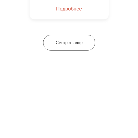
Подробнее
Смотреть ещё