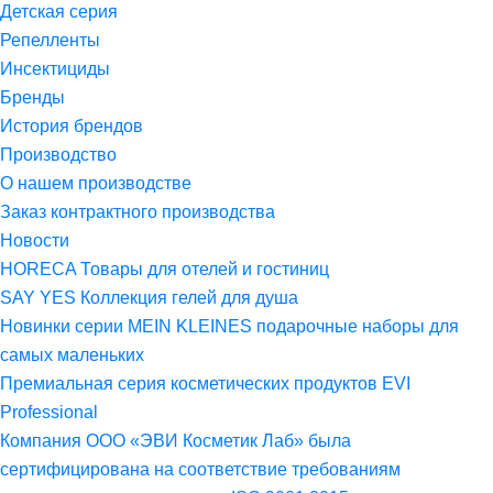
Детская серия
Репелленты
Инсектициды
Бренды
История брендов
Производство
О нашем производстве
Заказ контрактного производства
Новости
HORECA Товары для отелей и гостиниц
SAY YES Коллекция гелей для душа
Новинки серии MEIN KLEINES подарочные наборы для
самых маленьких
Премиальная серия косметических продуктов EVI
Professional
Компания ООО «ЭВИ Косметик Лаб» была
сертифицирована на соответствие требованиям