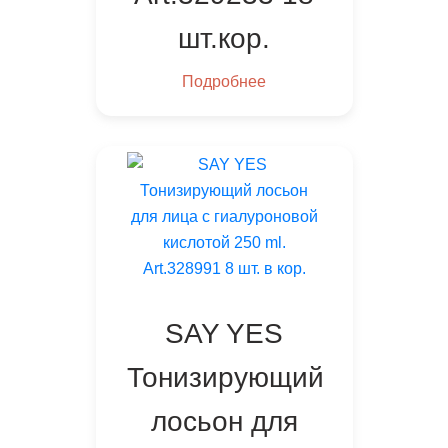
шт.кор.
Подробнее
SAY YES
Тонизирующий
лосьон для