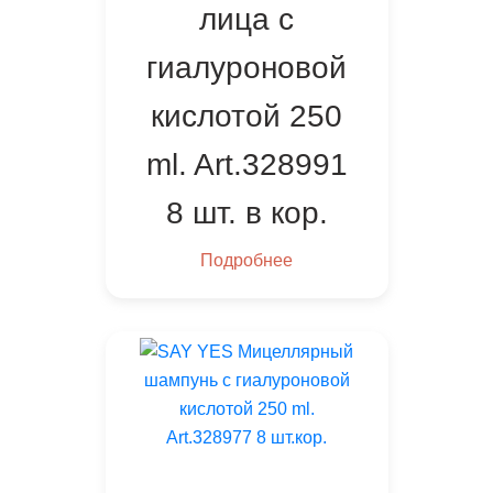
лица с
гиалуроновой
кислотой 250
ml. Art.328991
8 шт. в кор.
Подробнее