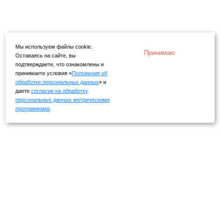
Мы используем файлы cookie.
Принимаю
Оставаясь на сайте, вы
подтверждаете, что ознакомлены и
принимаете условия «
Положения об
обработке персональных данных
» и
даете
согласие на обработку
персональных данных метрическими
программами
.