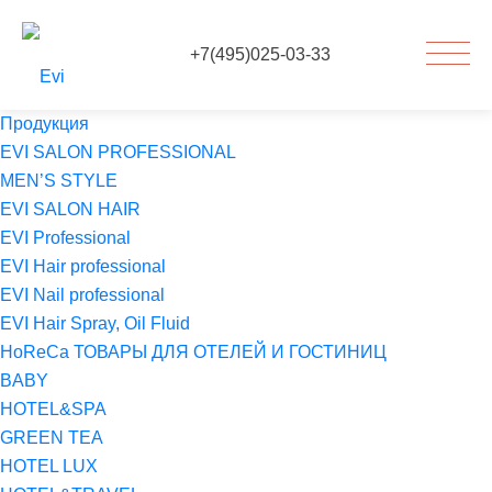
+7(495)025-03-33
Продукция
EVI SALON PROFESSIONAL
MEN’S STYLE
EVI SALON HAIR
EVI Professional
EVI Hair professional
EVI Nail professional
EVI Hair Spray, Oil Fluid
HoReCa ТОВАРЫ ДЛЯ ОТЕЛЕЙ И ГОСТИНИЦ
BABY
HOTEL&SPA
GREEN TEA
HOTEL LUX