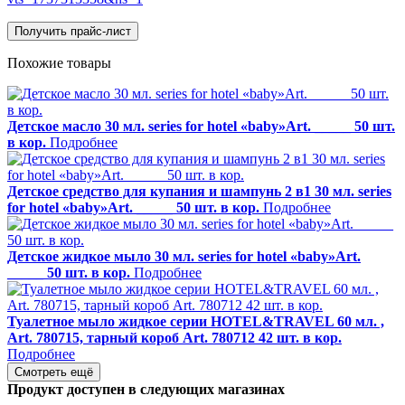
Получить прайс-лист
Похожие товары
Детское масло 30 мл. series for hotel «baby»Art. _____ 50 шт.
в кор.
Подробнее
Детское средство для купания и шампунь 2 в1 30 мл. series
for hotel «baby»Art. _____ 50 шт. в кор.
Подробнее
Детское жидкое мыло 30 мл. series for hotel «baby»Art.
_____ 50 шт. в кор.
Подробнее
Туалетное мыло жидкое серии HOTEL&TRAVEL 60 мл. ,
Art. 780715, тарный короб Art. 780712 42 шт. в кор.
Подробнее
Смотреть ещё
Продукт доступен в следующих магазинах