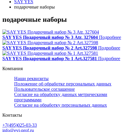
SAY YES
подарочные наборы
подарочные наборы
SAY YES Подарочный набор № 3 Atr. 327604
Подробнее
SAY YES Подарочный набор № 2 Art.327598
Подробнее
SAY YES Подарочный набор № 1 Art.327581
Подробнее
Компания
Наши реквизиты
Положение об обработке персональных данных
Пользовательское соглашение
Согласие на обработку данных метрическими
программами
Согласие на обработку персональных данных
Контакты
+7(495)025-03-33
info@evi-prof.ru