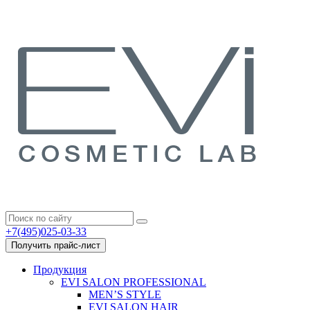
+7(495)025-03-33
Получить прайс-лист
Продукция
EVI SALON PROFESSIONAL
MEN’S STYLE
EVI SALON HAIR