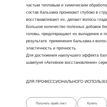
частым тепловым и химическим обработка
состав бальзама проникают глубоко в стр
восстанавливают их, делают волосы гла
Большое количество полезных добавок бе
головы, предотвращают их выпадение и п
результате применения бальзама к волос
эластичность и прочность.
Для достижения наилучшего эффекта бал
шампуня «Активное восстановление» серии
ДЛЯ ПРОФЕССИОНАЛЬНОГО ИСПОЛЬЗО
Получить прайс-лист
Купить