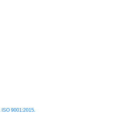
ISO 9001:2015.