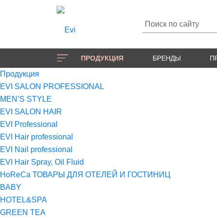
ПРОДУКЦИЯ
БРЕНДЫ
П
Продукция
EVI SALON PROFESSIONAL
MEN’S STYLE
EVI SALON HAIR
EVI Professional
EVI Hair professional
EVI Nail professional
EVI Hair Spray, Oil Fluid
HoReCa ТОВАРЫ ДЛЯ ОТЕЛЕЙ И ГОСТИНИЦ
BABY
HOTEL&SPA
GREEN TEA