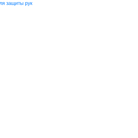
ля защиты рук