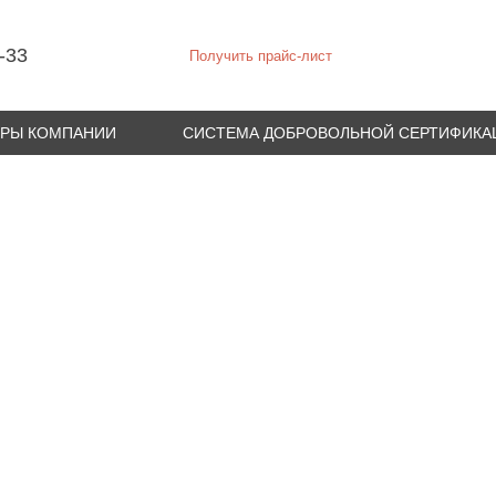
-33
Получить прайс-лист
УРЫ КОМПАНИИ
СИСТЕМА ДОБРОВОЛЬНОЙ СЕРТИФИКА