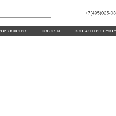
+7(495)025-03
РОИЗВОДСТВО
НОВОСТИ
КОНТАКТЫ И СТРУКТ