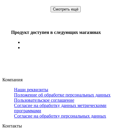
Смотреть ещё
Продукт доступен в следующих магазинах
Компания
Наши реквизиты
Положение об обработке персональных данных
Пользовательское соглашение
Согласие на обработку данных метрическими
программами
Согласие на обработку персональных данных
Контакты