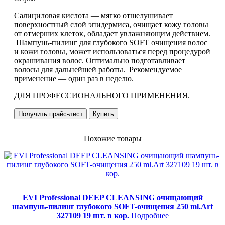
Салициловая кислота — мягко отшелушивает
поверхностный слой эпидермиса, очищает кожу головы
от отмерших клеток, обладает увлажняющим действием.
Шампунь-пилинг для глубокого SOFT очищения волос
и кожи головы, может использоваться перед процедурой
окрашивания волос. Оптимально подготавливает
волосы для дальнейшей работы. Рекомендуемое
применение — один раз в неделю.
ДЛЯ ПРОФЕССИОНАЛЬНОГО ПРИМЕНЕНИЯ.
Получить прайс-лист
Купить
Похожие товары
EVI Professional DEEP CLEANSING очищающий
шампунь-пилинг глубокого SOFT-очищения 250 ml.Art
327109 19 шт. в кор.
Подробнее