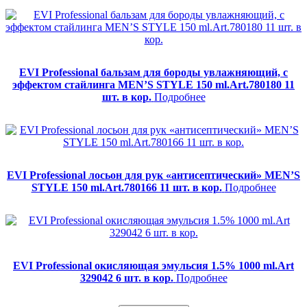
EVI Professional бальзам для бороды увлажняющий, с
эффектом стайлинга MEN’S STYLE 150 ml.Art.780180 11
шт. в кор.
Подробнее
EVI Professional лосьон для рук «антисептический» MEN’S
STYLE 150 ml.Art.780166 11 шт. в кор.
Подробнее
EVI Professional окисляющая эмульсия 1.5% 1000 ml.Art
329042 6 шт. в кор.
Подробнее