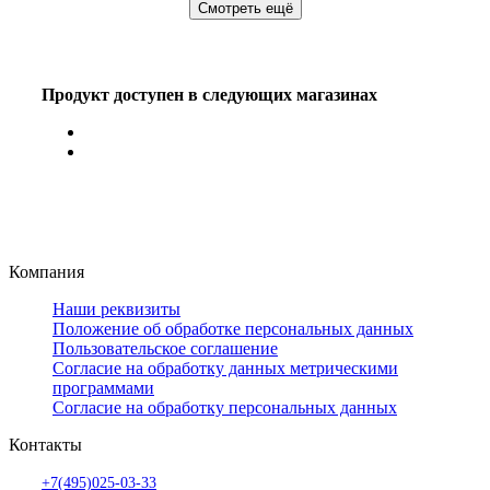
Смотреть ещё
Продукт доступен в следующих магазинах
Компания
Наши реквизиты
Положение об обработке персональных данных
Пользовательское соглашение
Согласие на обработку данных метрическими
программами
Согласие на обработку персональных данных
Контакты
+7(495)025-03-33