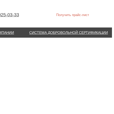
025-03-33
Получить прайс-лист
ОМПАНИИ
СИСТЕМА ДОБРОВОЛЬНОЙ СЕРТИФИКАЦИИ