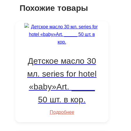
Похожие товары
Детское масло 30
мл. series for hotel
«baby»Art. _____
50 шт. в кор.
Подробнее