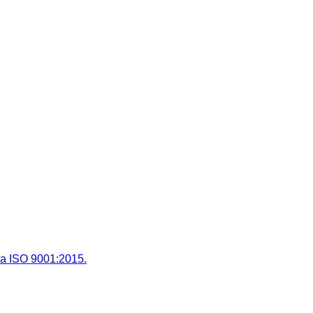
 ISO 9001:2015.