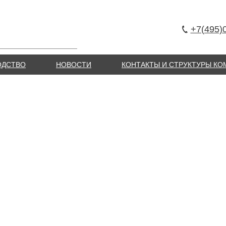
+7(495)
ОДСТВО
НОВОСТИ
КОНТАКТЫ И СТРУКТУРЫ К