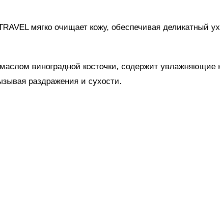
RAVEL мягко очищает кожу, обеспечивая деликатный ух
 маслом виноградной косточки, содержит увлажняющие 
ызывая раздражения и сухости.