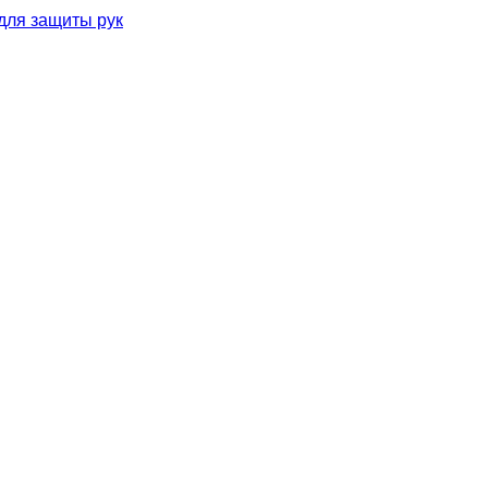
для защиты рук