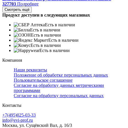
327703
Подробнее
Смотреть ещё
Продукт доступен в следующих магазинах
Есть в наличии
Есть в наличии
Есть в наличии
Есть в наличии
Есть в наличии
Есть в наличии
Компания
Наши реквизиты
Положение об обработке персональных данных
Пользовательское соглашение
Согласие на обработку данных метрическими
программами
Согласие на обработку персональных данных
Контакты
+7(495)025-03-33
info@evi-prof.ru
Москва, ул. Сущёвский Вал, д. 16/3