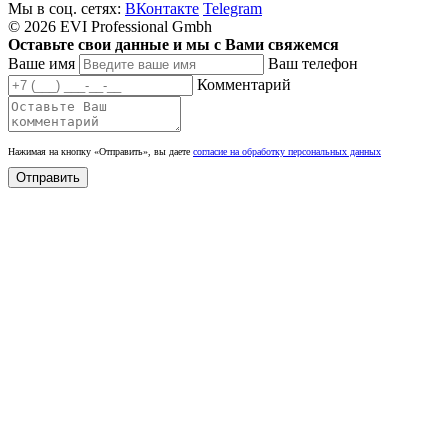
Мы в соц. сетях:
ВКонтакте
Telegram
© 2026 EVI Professional Gmbh
Оставьте свои данные и мы с Вами свяжемся
Ваше имя
Ваш телефон
Комментарий
Нажимая на кнопку «Отправить», вы даете
согласие на обработку персональных данных
Отправить