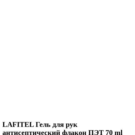
LAFITEL Гель для рук
антисептический флакон ПЭТ 70 ml