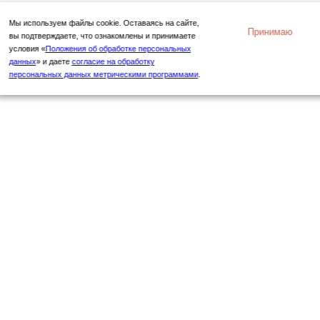
Мы используем файлы cookie. Оставаясь на сайте,
Принимаю
вы подтверждаете, что ознакомлены и принимаете
условия «
Положения об обработке персональных
данных
» и даете
согласие на обработку
персональных данных метрическими программами
.