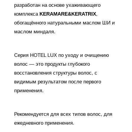
разработан на основе ухаживающего
комплекса
KERAMARE&KERATRIX
,
обогащённого натуральными маслом ШИ и
маслом миндаля.
Серия HOTEL LUX по уходу и очищению
волос — это продукты глубокого
восстановления структуры волос, с
видимым результатом после первого
применения.
Рекомендуется для всех типов волос, для
ежедневного применения.