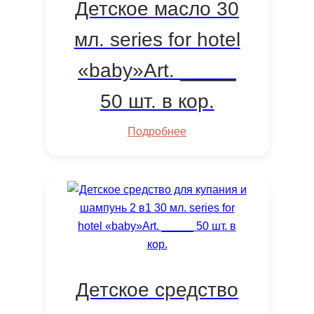
Детское масло 30
мл. series for hotel
«baby»Art. _____
50 шт. в кор.
Подробнее
Детское средство