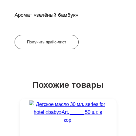
Аромат «зелёный бамбук»
Получить прайс-лист
Похожие товары