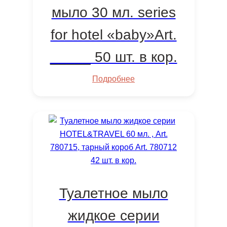
мыло 30 мл. series
for hotel «baby»Art.
_____ 50 шт. в кор.
Подробнее
Туалетное мыло
жидкое серии