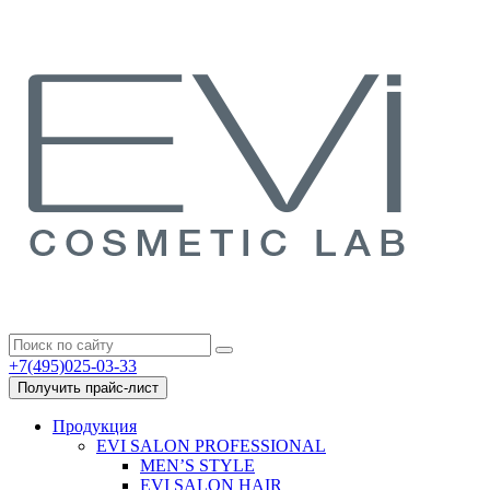
+7(495)025-03-33
Получить прайс-лист
Продукция
EVI SALON PROFESSIONAL
MEN’S STYLE
EVI SALON HAIR