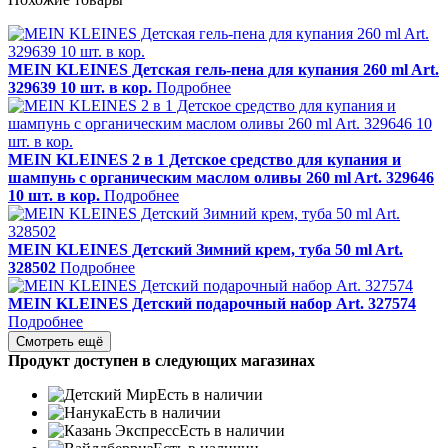
MEIN KLEINES Детская гель-пена для купания 260 ml Art.
329639 10 шт. в кор.
Подробнее
MEIN KLEINES 2 в 1 Детское средство для купания и
шампунь с органическим маслом оливы 260 ml Art. 329646
10 шт. в кор.
Подробнее
MEIN KLEINES Детский Зимний крем, туба 50 ml Art.
328502
Подробнее
MEIN KLEINES Детский подарочный набор Art. 327574
Подробнее
Смотреть ещё
Продукт доступен в следующих магазинах
Есть в наличии
Есть в наличии
Есть в наличии