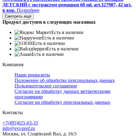
ДЕТСКИЙ с экстрактом ромашки 60 ml. art.327987, 42 шт.
в кор.
Подробнее
Смотреть ещё
Продукт доступен в следующих магазинах
Есть в наличии
Есть в наличии
Есть в наличии
Есть в наличии
Есть в наличии
Компания
Наши реквизиты
Положение об обработке персональных данных
Пользовательское соглашение
Согласие на обработку данных метрическими
программами
Согласие на обработку персональных данных
Контакты
+7(495)025-03-33
info@evi-prof.ru
Москва, ул. Сущёвский Вал, д. 16/3