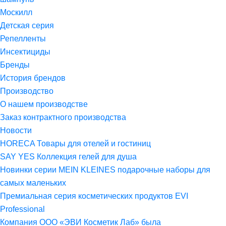
Москилл
Детская серия
Репелленты
Инсектициды
Бренды
История брендов
Производство
О нашем производстве
Заказ контрактного производства
Новости
HORECA Товары для отелей и гостиниц
SAY YES Коллекция гелей для душа
Новинки серии MEIN KLEINES подарочные наборы для
самых маленьких
Премиальная серия косметических продуктов EVI
Professional
Компания ООО «ЭВИ Косметик Лаб» была