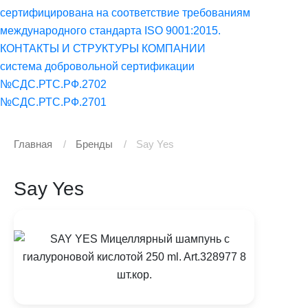
сертифицирована на соответствие требованиям
международного стандарта ISO 9001:2015.
КОНТАКТЫ И СТРУКТУРЫ КОМПАНИИ
система добровольной сертификации
№СДС.РТС.РФ.2702
№СДС.РТС.РФ.2701
Главная
Бренды
Say Yes
Say Yes