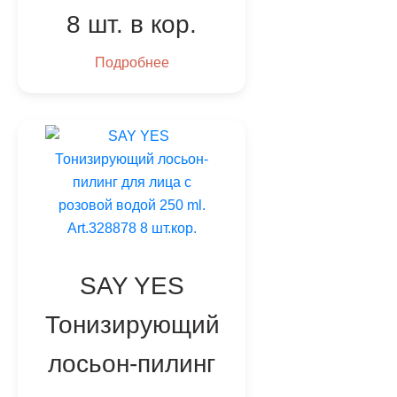
8 шт. в кор.
Подробнее
SAY YES
Тонизирующий
лосьон-пилинг