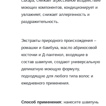
сахара, снижает агрессивное воздействие
моющих компонентов, кондиционирует и
увлажняет, снижает аллергенность и
раздражительность.
Экстракты природного происхождения –
ромашки и бамбука, масло абрикосовой
косточки и Д-пантенол, входящие в
состав шампуня, создают универсальную
деликатную моющую формулу,
подходящую для любого типа волос и
ежедневного применения.
Способ применения:
нанесите шампунь