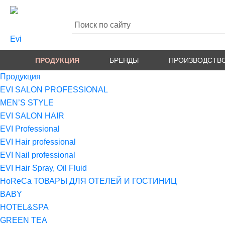
ПРОДУКЦИЯ
БРЕНДЫ
ПРОИЗВОДСТВ
Продукция
EVI SALON PROFESSIONAL
MEN’S STYLE
EVI SALON HAIR
EVI Professional
EVI Hair professional
EVI Nail professional
EVI Hair Spray, Oil Fluid
HoReCa ТОВАРЫ ДЛЯ ОТЕЛЕЙ И ГОСТИНИЦ
BABY
HOTEL&SPA
GREEN TEA