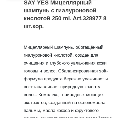
SAY YES Мицеллярный
шампунь с гиалуроновой
кислотой 250 ml. Art.328977 8
шт.кор.
Мицеллярный шампунь, обогащённый
гиалуроновой кислотой, создан для
очищения и глубокого увлажнения кожи
головы и волос. Сбалансированная soft-
формула продукта бережно ухаживает и
восстанавливает природную красоту
волос. Комплекс, природных моющих
экстрактов, созданный на основемасла
пальмы, масла кокоса и фруктового