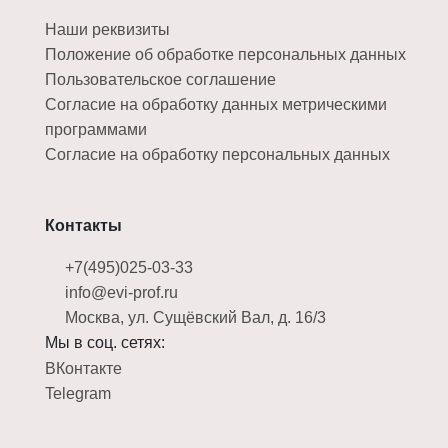
Наши реквизиты
Положение об обработке персональных данных
Пользовательское соглашение
Согласие на обработку данных метрическими
программами
Согласие на обработку персональных данных
Контакты
+7(495)025-03-33
info@evi-prof.ru
Москва, ул. Сущёвский Вал, д. 16/3
Мы в соц. сетях:
ВКонтакте
Telegram