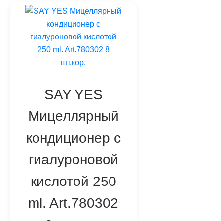
SAY YES
Мицеллярный
кондиционер с
гиалуроновой
кислотой 250
ml. Art.780302