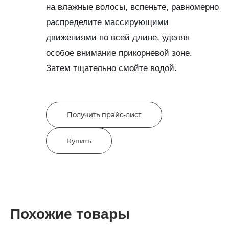
на влажные волосы, вспеньте, равномерно
распределите массирующими
движениями по всей длине, уделяя
особое внимание прикорневой зоне.
Затем тщательно смойте водой.
Получить прайс-лист
Купить
Похожие товары