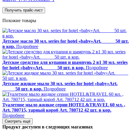
Получить прайс-лист
Похожие товары
Детское масло 30 мл. series for hotel «baby»Art. _____ 50 шт.
в кор.
Подробнее
Детское средство для купания и шампунь 2 в1 30 мл. series
for hotel «baby»Art. _____ 50 шт. в кор.
Подробнее
Детское жидкое мыло 30 мл. series for hotel «baby»Art.
_____ 50 шт. в кор.
Подробнее
Туалетное мыло жидкое серии HOTEL&TRAVEL 60 мл. ,
Art. 780715, тарный короб Art. 780712 42 шт. в кор.
Подробнее
Смотреть ещё
Продукт доступен в следующих магазинах