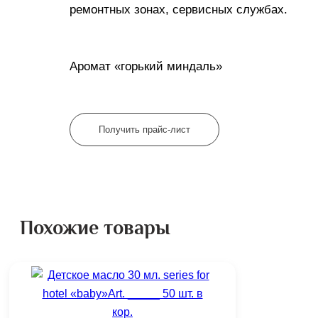
ремонтных зонах, сервисных службах.
Аромат «горький миндаль»
Получить прайс-лист
Похожие товары