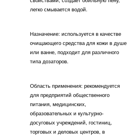
свойствами, создаёт обильную пену,
легко смывается водой.
Назначение: используется в качестве
очищающего средства для кожи в душе
или ванне, подходит для различного
типа дозаторов.
Область применения: рекомендуется
для предприятий общественного
питания, медицинских,
образовательных и культурно-
досуговых учреждений, гостиниц,
торговых и деловых центров, в