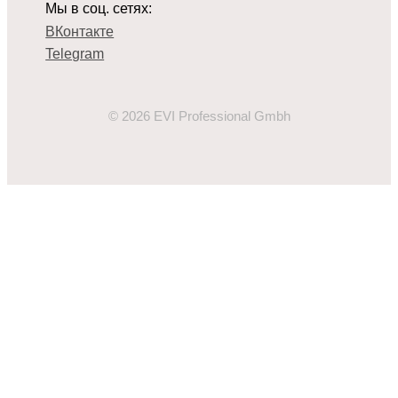
Мы в соц. сетях:
ВКонтакте
Telegram
© 2026 EVI Professional Gmbh