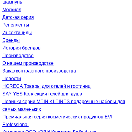
шампунь
Москилл
Детская серия
Репелленты
Инсектициды
Бренды
История брендов
Производство
О нашем производстве
Заказ контрактного производства
Новости
HORECA Товары для отелей и гостиниц
SAY YES Коллекция гелей для душа
Новинки серии MEIN KLEINES подарочные наборы для
самых маленьких
Премиальная серия косметических продуктов EVI
Professional