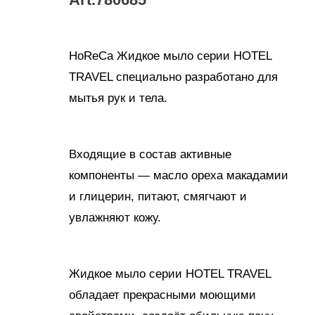
HoReCa Жидкое мыло серии HOTEL
TRAVEL специально разработано для
мытья рук и тела.
Входящие в состав активные
компоненты — масло ореха макадамии
и глицерин, питают, смягчают и
увлажняют кожу.
Жидкое мыло серии HOTEL TRAVEL
обладает прекрасными моющими