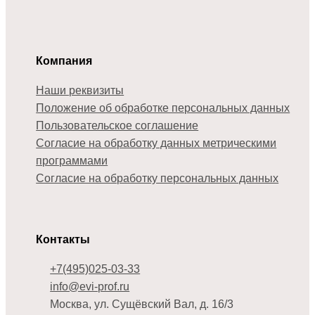
Компания
Наши реквизиты
Положение об обработке персональных данных
Пользовательское соглашение
Согласие на обработку данных метрическими
программами
Согласие на обработку персональных данных
Контакты
+7(495)025-03-33
info@evi-prof.ru
Москва, ул. Сущёвский Вал, д. 16/3