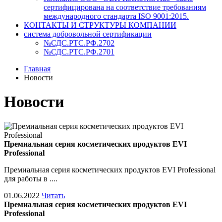
сертифицирована на соответствие требованиям
международного стандарта ISO 9001:2015.
КОНТАКТЫ И СТРУКТУРЫ КОМПАНИИ
система добровольной сертификации
№СДС.РТС.РФ.2702
№СДС.РТС.РФ.2701
Главная
Новости
Новости
Премиальная серия косметических продуктов EVI
Professional
Премиальная серия косметических продуктов EVI Professional
для работы в ....
01.06.2022
Читать
Премиальная серия косметических продуктов EVI
Professional