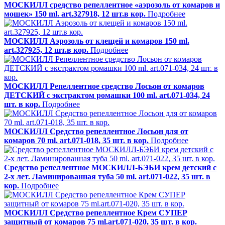
МОСКИЛЛ средство репеллентное «аэрозоль от комаров и
мошек» 150 ml. art.327918, 12 шт.в кор.
Подробнее
МОСКИЛЛ Аэрозоль от клещей и комаров 150 ml.
art.327925, 12 шт.в кор.
Подробнее
МОСКИЛЛ Репеллентное средство Лосьон от комаров
ДЕТСКИЙ с экстрактом ромашки 100 ml. art.071-034, 24
шт. в кор.
Подробнее
МОСКИЛЛ Средство репеллентное Лосьон для от
комаров 70 ml. art.071-018, 35 шт. в кор.
Подробнее
Средство репеллентное МОСКИЛЛ-БЭБИ крем детский с
2-х лет. Ламинированная туба 50 ml. art.071-022, 35 шт. в
кор.
Подробнее
МОСКИЛЛ Средство репеллентное Крем СУПЕР
защитный от комаров 75 ml.art.071-020, 35 шт. в кор.