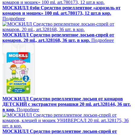
МОСКИЛЛ бэби Средство репеллентное «аэрозоль от
комаров и мошек» 100 ml. art.780173, 12 шт.в кор.
Подробнее
МОСКИЛЛ Средство репелентное лосьон-спрей от
комаров. 20 ml., art.328168, 36 шт. в кор.
Подробнее
МОСКИЛЛ Средство репеллентное лосьон от комаров
ДЕТСКИЙ с экстрактом ромашки 20 ml. art.328144, 36 шт.
в кор.
Подробнее
МОСКИЛЛ Средство репеллентное лосьон-спрей от