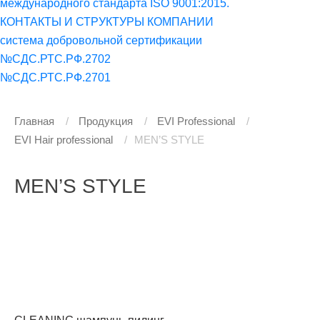
международного стандарта ISO 9001:2015.
КОНТАКТЫ И СТРУКТУРЫ КОМПАНИИ
система добровольной сертификации
№СДС.РТС.РФ.2702
№СДС.РТС.РФ.2701
Главная
Продукция
EVI Professional
EVI Hair professional
MEN’S STYLE
MEN’S STYLE