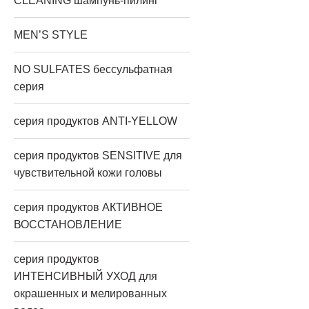
CLEANING шампунь-пилинг
MEN’S STYLE
NO SULFATES бессульфатная
серия
серия продуктов ANTI-YELLOW
серия продуктов SENSITIVE для
чувствительной кожи головы
серия продуктов АКТИВНОЕ
ВОССТАНОВЛЕНИЕ
серия продуктов
ИНТЕНСИВНЫЙ УХОД для
окрашенных и мелированных