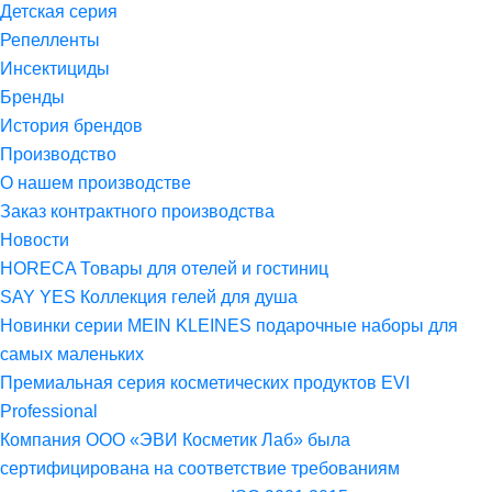
Детская серия
Репелленты
Инсектициды
Бренды
История брендов
Производство
О нашем производстве
Заказ контрактного производства
Новости
HORECA Товары для отелей и гостиниц
SAY YES Коллекция гелей для душа
Новинки серии MEIN KLEINES подарочные наборы для
самых маленьких
Премиальная серия косметических продуктов EVI
Professional
Компания ООО «ЭВИ Косметик Лаб» была
сертифицирована на соответствие требованиям