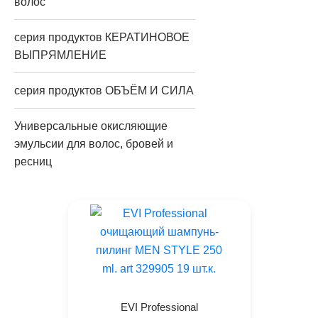
волос
серия продуктов КЕРАТИНОВОЕ
ВЫПРЯМЛЕНИЕ
серия продуктов ОБЪЁМ И СИЛА
Универсальные окисляющие
эмульсии для волос, бровей и
ресниц
EVI Professional