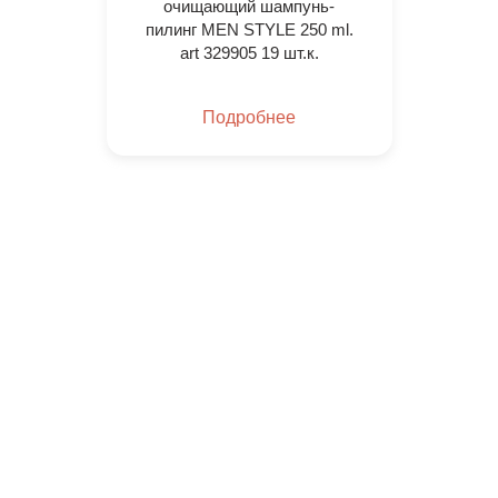
очищающий шампунь-
пилинг MEN STYLE 250 ml.
art 329905 19 шт.к.
Подробнее