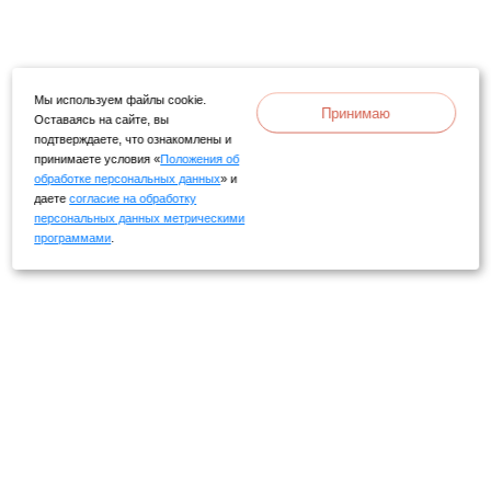
Мы используем файлы cookie.
Принимаю
Оставаясь на сайте, вы
подтверждаете, что ознакомлены и
принимаете условия «
Положения об
обработке персональных данных
» и
даете
согласие на обработку
персональных данных метрическими
программами
.