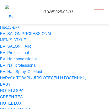
+7(495)025-03-33
Продукция
EVI SALON PROFESSIONAL
MEN’S STYLE
EVI SALON HAIR
EVI Professional
EVI Hair professional
EVI Nail professional
EVI Hair Spray, Oil Fluid
HoReCa ТОВАРЫ ДЛЯ ОТЕЛЕЙ И ГОСТИНИЦ
BABY
HOTEL&SPA
GREEN TEA
HOTEL LUX