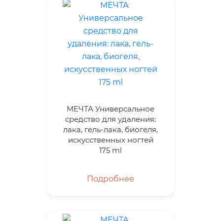
МЕЧТА Универсальное
средство для удаления:
лака, гель-лака, биогеля,
искусственных ногтей
175 ml
Подробнее