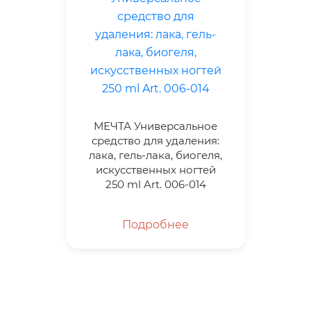
МЕЧТА Универсальное
средство для удаления:
лака, гель-лака, биогеля,
искусственных ногтей
250 ml Art. 006-014
Подробнее