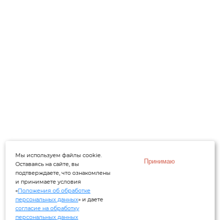
Мы используем файлы cookie.
Принимаю
Оставаясь на сайте, вы
подтверждаете, что ознакомлены
и принимаете условия
«
Положения об обработке
персональных данных
» и даете
согласие на обработку
персональных данных