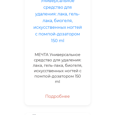
МЕЧТА Универсальное
средство для удаления:
лака, гель-лака, биогеля,
искусственных ногтей с
помпой-дозатором 150
ml
Подробнее