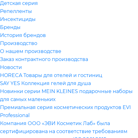
Детская серия
Репелленты
Инсектициды
Бренды
История брендов
Производство
О нашем производстве
Заказ контрактного производства
Новости
HORECA Товары для отелей и гостиниц
SAY YES Коллекция гелей для душа
Новинки серии MEIN KLEINES подарочные наборы
для самых маленьких
Премиальная серия косметических продуктов EVI
Professional
Компания ООО «ЭВИ Косметик Лаб» была
сертифицирована на соответствие требованиям