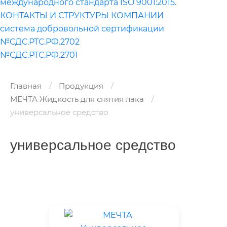
международного стандарта ISO 9001:2015.
КОНТАКТЫ И СТРУКТУРЫ КОМПАНИИ
система добровольной сертификации
№СДС.РТС.РФ.2702
№СДС.РТС.РФ.2701
Главная
Продукция
МЕЧТА Жидкость для снятия лака
универсальное средство
универсальное средство