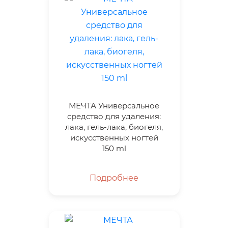
МЕЧТА Универсальное
средство для удаления:
лака, гель-лака, биогеля,
искусственных ногтей
150 ml
Подробнее