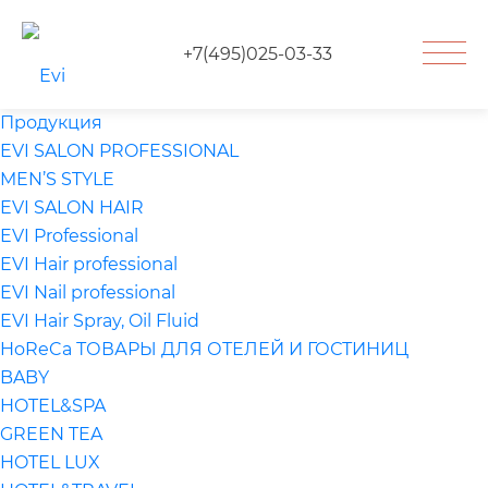
+7(495)025-03-33
Продукция
EVI SALON PROFESSIONAL
MEN’S STYLE
EVI SALON HAIR
EVI Professional
EVI Hair professional
EVI Nail professional
EVI Hair Spray, Oil Fluid
HoReCa ТОВАРЫ ДЛЯ ОТЕЛЕЙ И ГОСТИНИЦ
BABY
HOTEL&SPA
GREEN TEA
HOTEL LUX