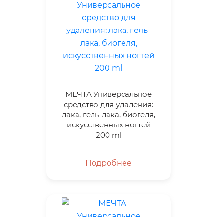
МЕЧТА Универсальное
средство для удаления:
лака, гель-лака, биогеля,
искусственных ногтей
200 ml
Подробнее