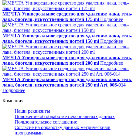
МЕЧТА Универсальное средство для удаления: лака, гель-
лака, биогеля, искусственных ногтей 175 ml
Подробнее
МЕЧТА Универсальное средство для удаления: лака, гель-
лака, биогеля, искусственных ногтей 150 ml
Подробнее
МЕЧТА Универсальное средство для удаления: лака, гель-
лака, биогеля, искусственных ногтей 200 ml
Подробнее
МЕЧТА Универсальное средство для удаления: лака, гель-
лака, биогеля, искусственных ногтей 250 ml Art. 006-014
Подробнее
Компания
Наши реквизиты
Положение об обработке персональных данных
Пользовательское соглашение
Согласие на обработку данных метрическими
программами