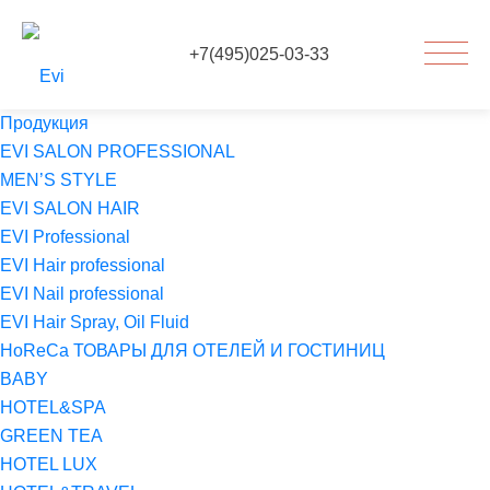
+7(495)025-03-33
Продукция
EVI SALON PROFESSIONAL
MEN’S STYLE
EVI SALON HAIR
EVI Professional
EVI Hair professional
EVI Nail professional
EVI Hair Spray, Oil Fluid
HoReCa ТОВАРЫ ДЛЯ ОТЕЛЕЙ И ГОСТИНИЦ
BABY
HOTEL&SPA
GREEN TEA
HOTEL LUX