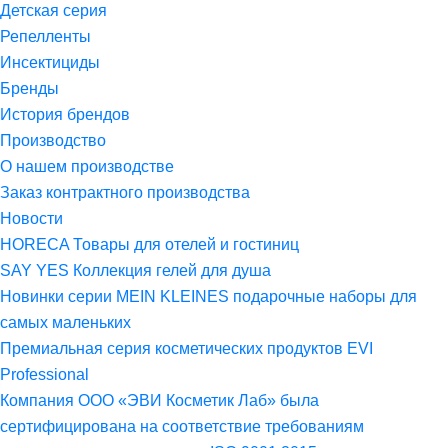
Детская серия
Репелленты
Инсектициды
Бренды
История брендов
Производство
О нашем производстве
Заказ контрактного производства
Новости
HORECA Товары для отелей и гостиниц
SAY YES Коллекция гелей для душа
Новинки серии MEIN KLEINES подарочные наборы для
самых маленьких
Премиальная серия косметических продуктов EVI
Professional
Компания ООО «ЭВИ Косметик Лаб» была
сертифицирована на соответствие требованиям