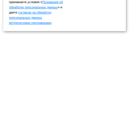
принимаете условия «
Положения об
обработке персональных данных
» и
даете
согласие на обработку
персональных данных
метрическими программами
.