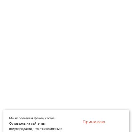
Мы используем файлы cookie.
Принимаю
Оставаясь на сайте, вы
подтверждаете, что ознакомлены и