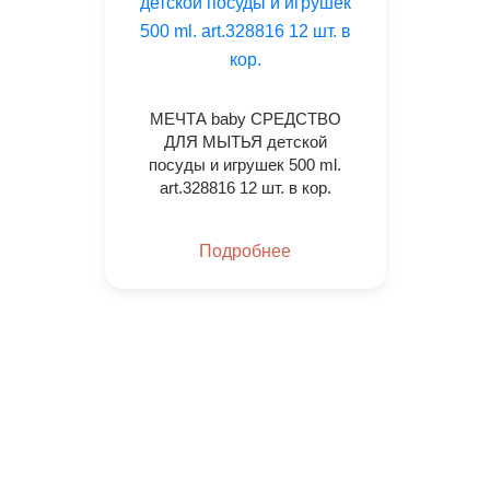
МЕЧТА baby СРЕДСТВО
ДЛЯ МЫТЬЯ детской
посуды и игрушек 500 ml.
art.328816 12 шт. в кор.
Подробнее