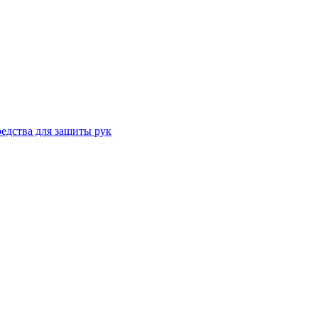
едства для защиты рук