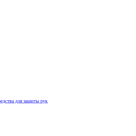
едства для защиты рук