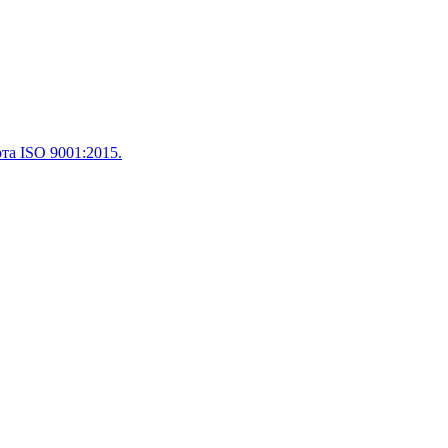
а ISO 9001:2015.