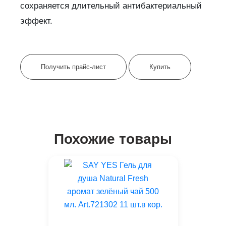
сохраняется длительный антибактериальный
эффект.
Получить прайс-лист
Купить
Похожие товары