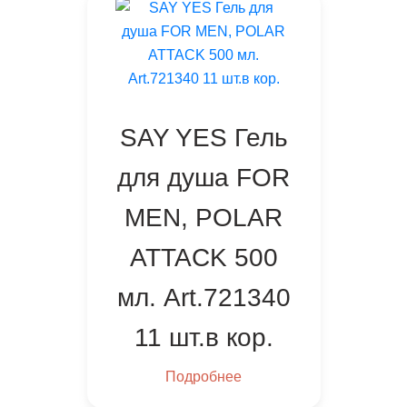
SAY YES Гель
для душа FOR
MEN, POLAR
ATTACK 500
мл. Art.721340
11 шт.в кор.
Подробнее