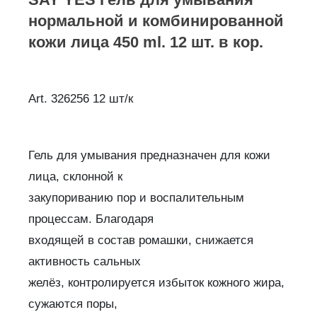
нормальной и комбинированной
кожи лица 450 ml. 12 шт. в кор.
Art. 326256 12 шт/к
Гель для умывания предназначен для кожи
лица, склонной к
закупориванию пор и воспалительным
процессам. Благодаря
входящей в состав ромашки, снижается
активность сальных
желёз, контролируется избыток кожного жира,
сужаются поры,