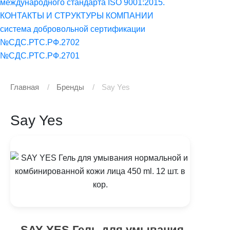
международного стандарта ISO 9001:2015.
КОНТАКТЫ И СТРУКТУРЫ КОМПАНИИ
система добровольной сертификации
№СДС.РТС.РФ.2702
№СДС.РТС.РФ.2701
Главная
Бренды
Say Yes
Say Yes
SAY YES Гель для умывания