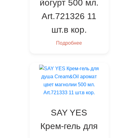
йогурт 500 мл.
Art.721326 11
шт.в кор.
Подробнее
SAY YES
Крем-гель для