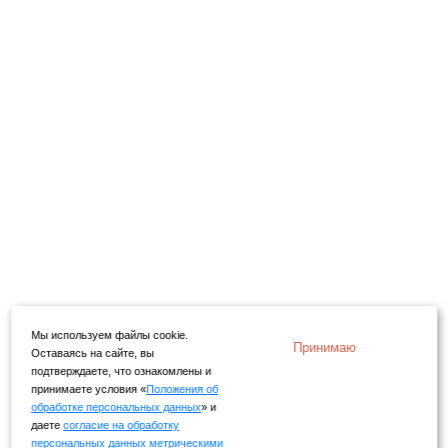
Мы используем файлы cookie.
Принимаю
Оставаясь на сайте, вы
подтверждаете, что ознакомлены и
принимаете условия «
Положения об
обработке персональных данных
» и
даете
согласие на обработку
персональных данных метрическими