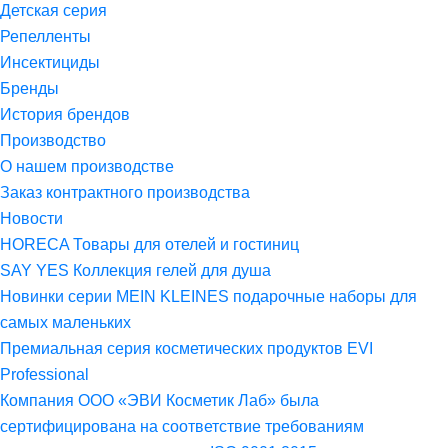
Детская серия
Репелленты
Инсектициды
Бренды
История брендов
Производство
О нашем производстве
Заказ контрактного производства
Новости
HORECA Товары для отелей и гостиниц
SAY YES Коллекция гелей для душа
Новинки серии MEIN KLEINES подарочные наборы для
самых маленьких
Премиальная серия косметических продуктов EVI
Professional
Компания ООО «ЭВИ Косметик Лаб» была
сертифицирована на соответствие требованиям