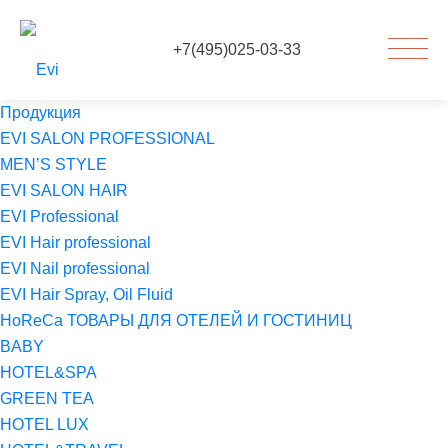
+7(495)025-03-33
Продукция
EVI SALON PROFESSIONAL
MEN’S STYLE
EVI SALON HAIR
EVI Professional
EVI Hair professional
EVI Nail professional
EVI Hair Spray, Oil Fluid
HoReCa ТОВАРЫ ДЛЯ ОТЕЛЕЙ И ГОСТИНИЦ
BABY
HOTEL&SPA
GREEN TEA
HOTEL LUX