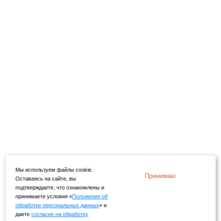
Мы используем файлы cookie.
Принимаю
Оставаясь на сайте, вы
подтверждаете, что ознакомлены и
принимаете условия «
Положения об
обработке персональных данных
» и
даете
согласие на обработку