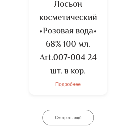
Лосьон
косметический
«Розовая вода»
68% 100 мл.
Art.007-004 24
шт. в кор.
Подробнее
Смотреть ещё