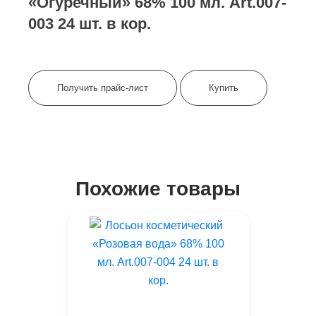
«Огуречный» 68% 100 мл. Art.007-
003 24 шт. в кор.
Получить прайс-лист
Купить
Похожие товары