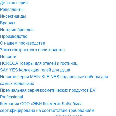
Детская серия
Репелленты
Инсектициды
Бренды
История брендов
Производство
О нашем производстве
Заказ контрактного производства
Новости
HORECA Товары для отелей и гостиниц
SAY YES Коллекция гелей для душа
Новинки серии MEIN KLEINES подарочные наборы для
самых маленьких
Премиальная серия косметических продуктов EVI
Professional
Компания ООО «ЭВИ Косметик Лаб» была
сертифицирована на соответствие требованиям