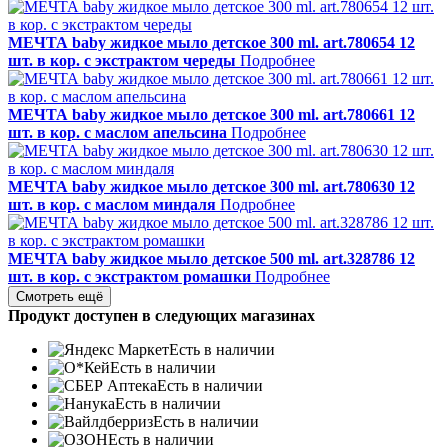
МЕЧТА baby жидкое мыло детское 300 ml. art.780654 12
шт. в кор. с экстрактом череды
Подробнее
МЕЧТА baby жидкое мыло детское 300 ml. art.780661 12
шт. в кор. с маслом апельсина
Подробнее
МЕЧТА baby жидкое мыло детское 300 ml. art.780630 12
шт. в кор. с маслом миндаля
Подробнее
МЕЧТА baby жидкое мыло детское 500 ml. art.328786 12
шт. в кор. с экстрактом ромашки
Подробнее
Смотреть ещё
Продукт доступен в следующих магазинах
Есть в наличии
Есть в наличии
Есть в наличии
Есть в наличии
Есть в наличии
Есть в наличии