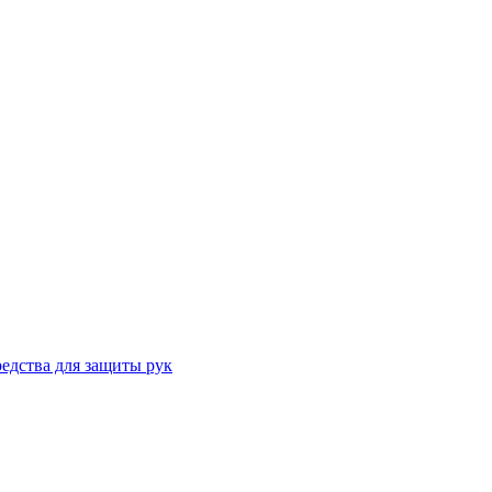
едства для защиты рук