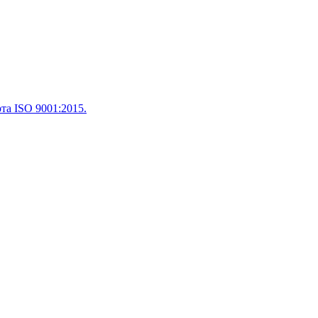
а ISO 9001:2015.