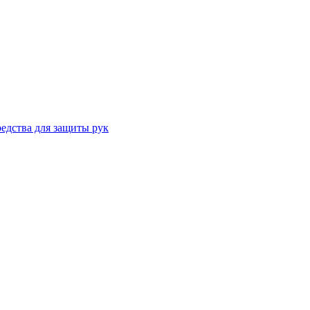
едства для защиты рук