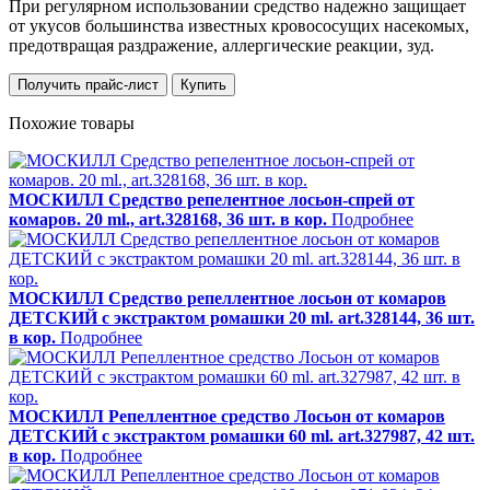
При регулярном использовании средство надежно защищает
от укусов большинства известных кровососущих насекомых,
предотвращая раздражение, аллергические реакции, зуд.
Получить прайс-лист
Купить
Похожие товары
МОСКИЛЛ Средство репелентное лосьон-спрей от
комаров. 20 ml., art.328168, 36 шт. в кор.
Подробнее
МОСКИЛЛ Средство репеллентное лосьон от комаров
ДЕТСКИЙ с экстрактом ромашки 20 ml. art.328144, 36 шт.
в кор.
Подробнее
МОСКИЛЛ Репеллентное средство Лосьон от комаров
ДЕТСКИЙ с экстрактом ромашки 60 ml. art.327987, 42 шт.
в кор.
Подробнее