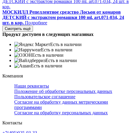
МОСКИЛЛ Репеллентное средство Лосьон от комаров
ДЕТСКИЙ с экстрактом ромашки 100 ml. art.071-034, 24
шт. в кор.
Подробнее
Смотреть ещё
Продукт доступен в следующих магазинах
Есть в наличии
Есть в наличии
Есть в наличии
Есть в наличии
Есть в наличии
Компания
Наши реквизиты
Положение об обработке персональных данных
Пользовательское соглашение
Согласие на обработку данных метрическими
программами
Согласие на обработку персональных данных
Контакты
+7(495)025-03-33