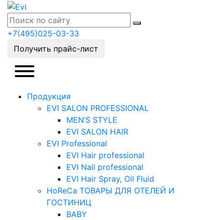
+7(495)025-03-33
Получить прайс-лист
Продукция
EVI SALON PROFESSIONAL
MEN’S STYLE
EVI SALON HAIR
EVI Professional
EVI Hair professional
EVI Nail professional
EVI Hair Spray, Oil Fluid
HoReCa ТОВАРЫ ДЛЯ ОТЕЛЕЙ И
ГОСТИНИЦ
BABY