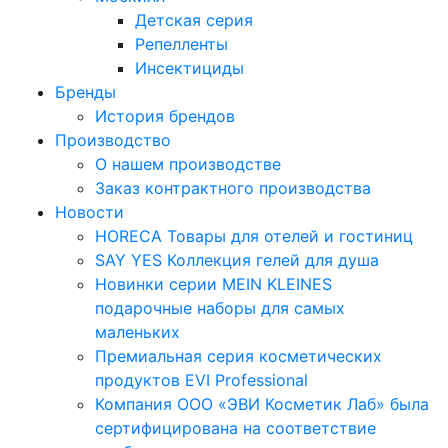
Детская серия
Репелленты
Инсектициды
Бренды
История брендов
Производство
О нашем производстве
Заказ контрактного производства
Новости
HORECA Товары для отелей и гостиниц
SAY YES Коллекция гелей для душа
Новинки серии MEIN KLEINES
подарочные наборы для самых
маленьких
Премиальная серия косметических
продуктов EVI Professional
Компания ООО «ЭВИ Косметик Лаб» была
сертифицирована на соответствие