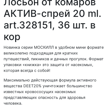
Лосьон от комаров
АКТИВ-спрей 20 ml.
art.328151, 36 шт. в
кор
Новинка серии МОСКИЛЛ в удобном мини формате
великолепно подходящая для кратких
путешествий, пикников и дачных прогулок. Формат
упаковки «книжка» это защита от насекомых,
которая всегда с собой!
Максимально действующая формула активного
вещества DEET20% уничтожает большинство
известных кровососущих насекомых
представляющих опасность для здоровья
человека.