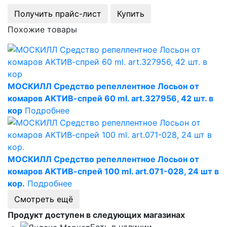
Получить прайс-лист
Купить
Похожие товары
МОСКИЛЛ Средство репеллентное Лосьон от
комаров АКТИВ-спрей 60 ml. art.327956, 42 шт. в
кор
Подробнее
МОСКИЛЛ Средство репеллентное Лосьон от
комаров АКТИВ-спрей 100 ml. art.071-028, 24 шт в
кор.
Подробнее
Смотреть ещё
Продукт доступен в следующих магазинах
Есть в наличии