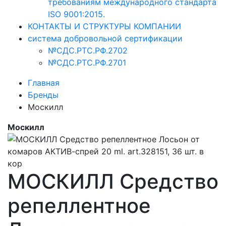
требованиям международного стандарта
ISO 9001:2015.
КОНТАКТЫ И СТРУКТУРЫ КОМПАНИИ
система добровольной сертификации
№СДС.РТС.РФ.2702
№СДС.РТС.РФ.2701
Главная
Бренды
Москилл
Москилл
МОСКИЛЛ Средство
репеллентное