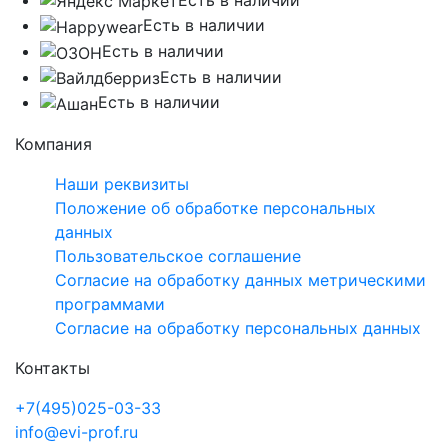
Есть в наличии
Есть в наличии
Есть в наличии
Есть в наличии
Компания
Наши реквизиты
Положение об обработке персональных
данных
Пользовательское соглашение
Согласие на обработку данных метрическими
программами
Согласие на обработку персональных данных
Контакты
+7(495)025-03-33
info@evi-prof.ru