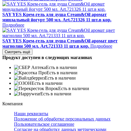
SAY YES Крем-гель для душа Cream&Oil аромат
миндальный йогурт 500 мл. Art.721326 11 шт.в кор.
Подробнее
SAY YES Крем-гель для душа Cream&Oil аромат цвет
магнолии 500 мл. Art.721333 11 шт.в кор.
Подробнее
Смотреть ещё
Продукт доступен в следующих магазинах
Есть в наличии
Есть в наличии
Есть в наличии
Есть в наличии
Есть в наличии
Есть в наличии
Компания
Наши реквизиты
Положение об обработке персональных данных
Пользовательское соглашение
Согласие на обработку данных метрическими