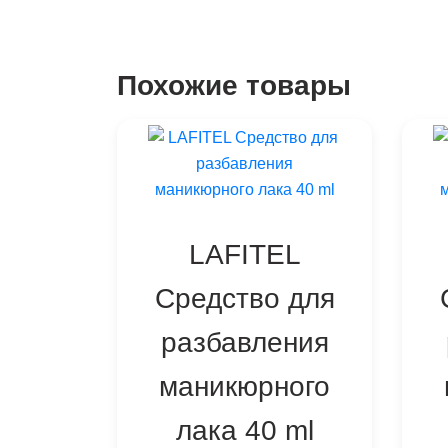
Похожие товары
LAFITEL
Средство для
разбавления
маникюрного
лака 40 ml