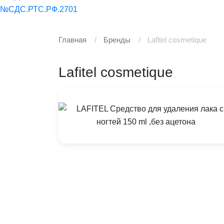
№СДС.РТС.РФ.2701
Главная
Бренды
Lafitel cosmetique
Lafitel cosmetique