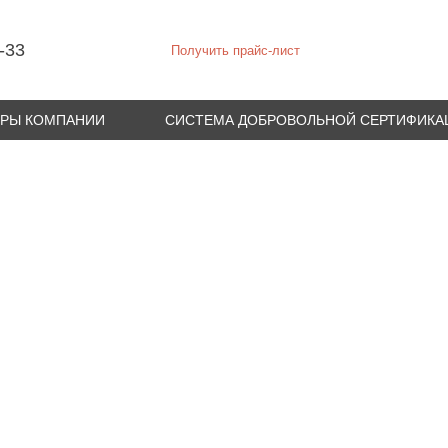
-33
Получить прайс-лист
УРЫ КОМПАНИИ
СИСТЕМА ДОБРОВОЛЬНОЙ СЕРТИФИКА