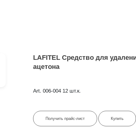
LAFITEL Средство для удаления
ацетона
Art. 006-004 12 шт.к.
Получить прайс-лист
Купить