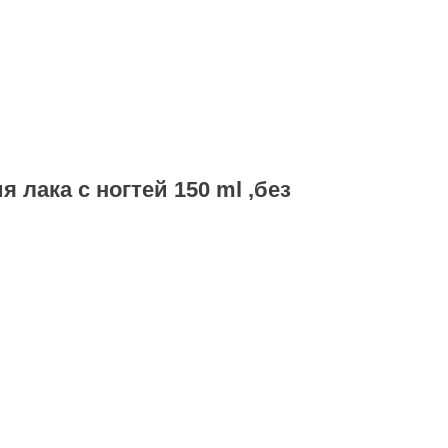
 лака с ногтей 150 ml ,без