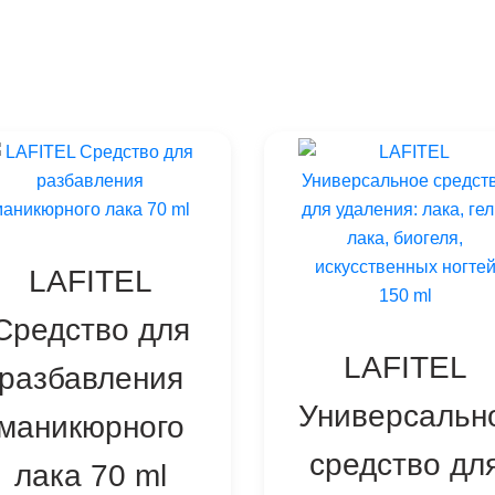
LAFITEL
Средство для
LAFITEL
разбавления
Универсальн
маникюрного
средство дл
лака 70 ml