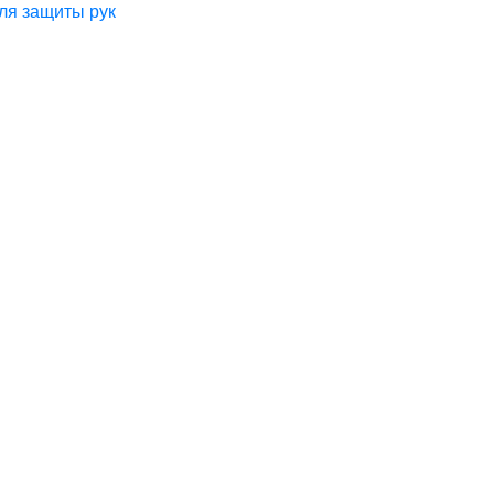
ля защиты рук