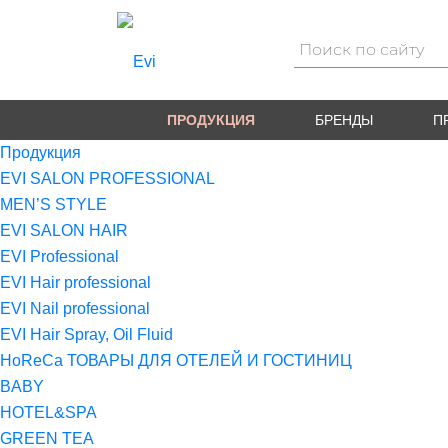
ПРОДУКЦИЯ
БРЕНДЫ
П
Продукция
EVI SALON PROFESSIONAL
MEN’S STYLE
EVI SALON HAIR
EVI Professional
EVI Hair professional
EVI Nail professional
EVI Hair Spray, Oil Fluid
HoReCa ТОВАРЫ ДЛЯ ОТЕЛЕЙ И ГОСТИНИЦ
BABY
HOTEL&SPA
GREEN TEA