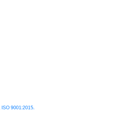
ISO 9001:2015.