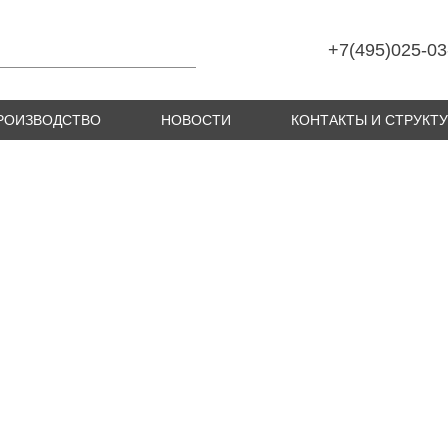
+7(495)025-03
РОИЗВОДСТВО
НОВОСТИ
КОНТАКТЫ И СТРУКТ