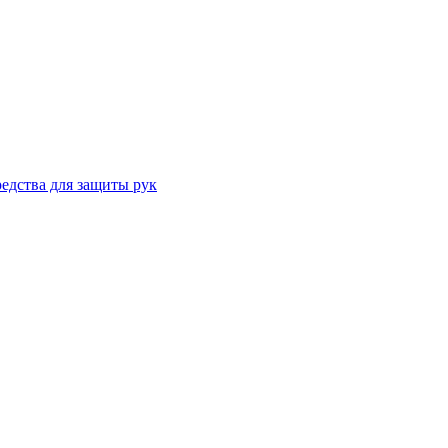
едства для защиты рук