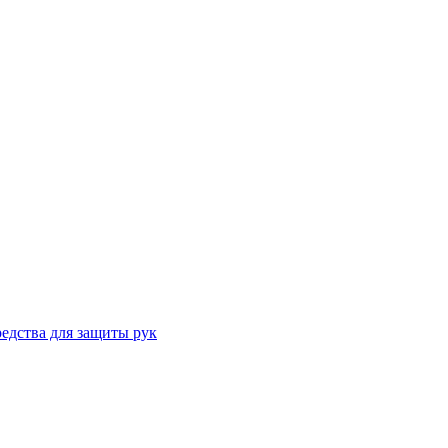
едства для защиты рук