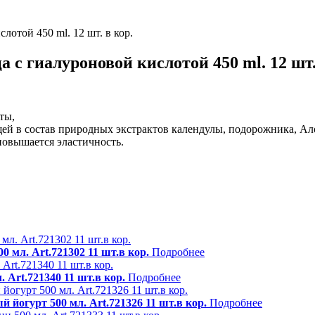
с гиалуроновой кислотой 450 ml. 12 шт.
ты,
ящей в состав природных экстрактов календулы, подорожника, А
повышается эластичность.
 мл. Art.721302 11 шт.в кор.
Подробнее
rt.721340 11 шт.в кор.
Подробнее
йогурт 500 мл. Art.721326 11 шт.в кор.
Подробнее