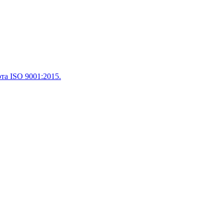
а ISO 9001:2015.