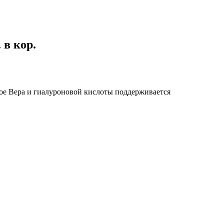
 в кор.
лое Вера и гиалуроновой кислоты поддерживается