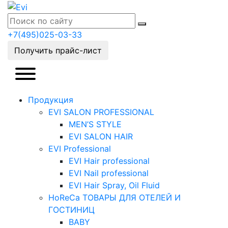
+7(495)025-03-33
Получить прайс-лист
Продукция
EVI SALON PROFESSIONAL
MEN’S STYLE
EVI SALON HAIR
EVI Professional
EVI Hair professional
EVI Nail professional
EVI Hair Spray, Oil Fluid
HoReCa ТОВАРЫ ДЛЯ ОТЕЛЕЙ И
ГОСТИНИЦ
BABY