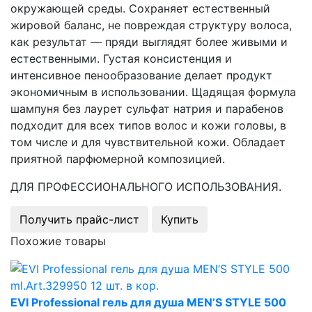
окружающей среды. Сохраняет естественный
жировой баланс, не повреждая структуру волоса,
как результат — пряди выглядят более живыми и
естественными. Густая консистенция и
интенсивное пенообразование делает продукт
экономичным в использовании. Щадящая формула
шампуня без лаурет сульфат натрия и парабенов
подходит для всех типов волос и кожи головы, в
том числе и для чувствительной кожи. Обладает
приятной парфюмерной композицией.
ДЛЯ ПРОФЕССИОНАЛЬНОГО ИСПОЛЬЗОВАНИЯ.
Получить прайс-лист
Купить
Похожие товары
EVI Professional гель для душа MEN’S STYLE 500