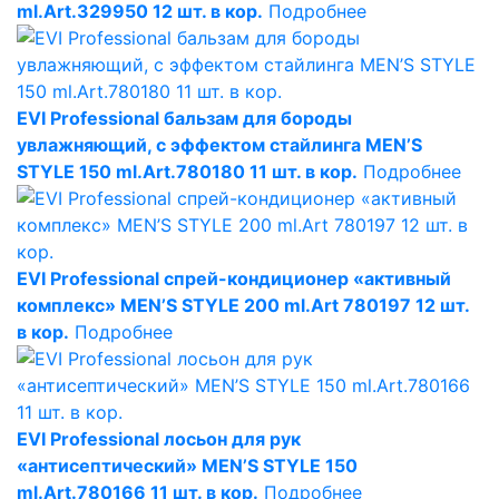
ml.Art.329950 12 шт. в кор.
Подробнее
EVI Professional бальзам для бороды
увлажняющий, с эффектом стайлинга MEN’S
STYLE 150 ml.Art.780180 11 шт. в кор.
Подробнее
EVI Professional спрей-кондиционер «активный
комплекс» MEN’S STYLE 200 ml.Art 780197 12 шт.
в кор.
Подробнее
EVI Professional лосьон для рук
«антисептический» MEN’S STYLE 150
ml.Art.780166 11 шт. в кор.
Подробнее