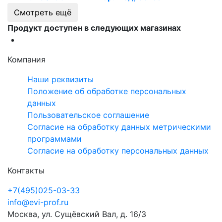
Смотреть ещё
Продукт доступен в следующих магазинах
Компания
Наши реквизиты
Положение об обработке персональных
данных
Пользовательское соглашение
Согласие на обработку данных метрическими
программами
Согласие на обработку персональных данных
Контакты
+7(495)025-03-33
info@evi-prof.ru
Москва, ул. Сущёвский Вал, д. 16/3