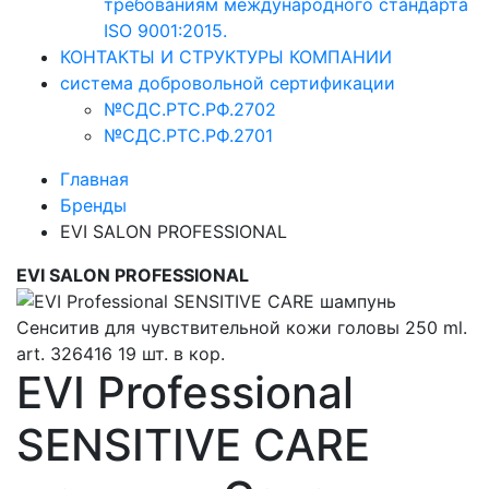
требованиям международного стандарта
ISO 9001:2015.
КОНТАКТЫ И СТРУКТУРЫ КОМПАНИИ
система добровольной сертификации
№СДС.РТС.РФ.2702
№СДС.РТС.РФ.2701
Главная
Бренды
EVI SALON PROFESSIONAL
EVI SALON PROFESSIONAL
EVI Professional
SENSITIVE CARE