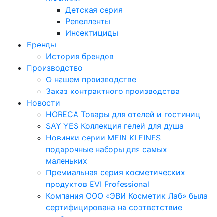
Детская серия
Репелленты
Инсектициды
Бренды
История брендов
Производство
О нашем производстве
Заказ контрактного производства
Новости
HORECA Товары для отелей и гостиниц
SAY YES Коллекция гелей для душа
Новинки серии MEIN KLEINES
подарочные наборы для самых
маленьких
Премиальная серия косметических
продуктов EVI Professional
Компания ООО «ЭВИ Косметик Лаб» была
сертифицирована на соответствие