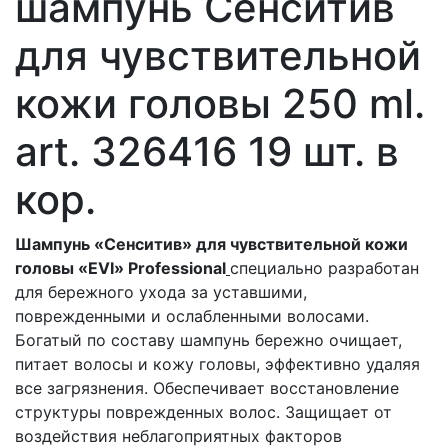
шампунь Сенситив
для чувствительной
кожи головы 250 ml.
art. 326416 19 шт. в
кор.
Шампунь «Сенситив» для чувствительной кожи
головы «EVI» Professional
специально разработан
для бережного ухода за уставшими,
поврежденными и ослабленными волосами.
Богатый по составу шампунь бережно очищает,
питает волосы и кожу головы, эффективно удаляя
все загрязнения. Обеспечивает восстановление
структуры поврежденных волос. Защищает от
воздействия неблагоприятных факторов