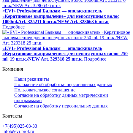
«EVI» Professional Бальзам — ополаскиватель
«Кератиновое выпрямление» для непослушных волос
1000ml.Art. 325211 6 шт.к/NEW Art. 328663 6 шт.к
Подробнее
«EVI» Professional Бальзам — ополаскиватель
«Кератиновое выпрямление» для непослушных волос 250
ml. 19 шт.к./NEW Art. 329318 25 шт.к.
Подробнее
Компания
Наши реквизиты
Положение об обработке персональных данных
Пользовательское соглашение
Согласие на обработку данных метрическими
программами
Согласие на обработку персональных данных
Контакты
+7(495)025-03-33
info@evi-prof.ru