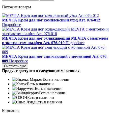
Похожие товары
МЕЧТА Крем для ног комплексный уход Art. 076-012
Подробнее
МЕЧТА Крем для ног охлаждающий МЕЧТА с ментолом
и экстрактом шалфея Art. 076-010
Подробнее
МЕЧТА Крем для ног смягчающий с мочевиной Art. 076-
009
Подробнее
Смотреть ещё
Продукт доступен в следующих магазинах
Есть в наличии
Есть в наличии
Есть в наличии
Есть в наличии
Есть в наличии
Есть в наличии
Компания