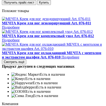
Получить прайс-лист
Купить
Похожие товары
МЕЧТА Крем для ног дезодорирующий Art. 076-011
Подробнее
МЕЧТА Крем для ног комплексный уход Art. 076-012
Подробнее
МЕЧТА Крем для ног охлаждающий МЕЧТА с ментолом
и экстрактом шалфея Art. 076-010
Подробнее
Смотреть ещё
Продукт доступен в следующих магазинах
Есть в наличии
Есть в наличии
Есть в наличии
Есть в наличии
Есть в наличии
Есть в наличии
Компания