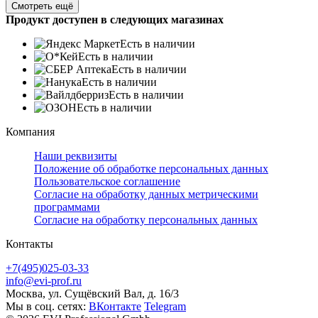
Смотреть ещё
Продукт доступен в следующих магазинах
Есть в наличии
Есть в наличии
Есть в наличии
Есть в наличии
Есть в наличии
Есть в наличии
Компания
Наши реквизиты
Положение об обработке персональных данных
Пользовательское соглашение
Согласие на обработку данных метрическими
программами
Согласие на обработку персональных данных
Контакты
+7(495)025-03-33
info@evi-prof.ru
Москва, ул. Сущёвский Вал, д. 16/3
Мы в соц. сетях:
ВКонтакте
Telegram