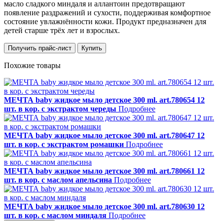
масло сладкого миндаля и аллантоин предотвращают
появление раздражений и сухости, поддерживая комфортное
состояние увлажнённости кожи. Продукт предназначен для
детей старше трёх лет и взрослых.
Получить прайс-лист
Купить
Похожие товары
МЕЧТА baby жидкое мыло детское 300 ml. art.780654 12
шт. в кор. с экстрактом череды
Подробнее
МЕЧТА baby жидкое мыло детское 300 ml. art.780647 12
шт. в кор. с экстрактом ромашки
Подробнее
МЕЧТА baby жидкое мыло детское 300 ml. art.780661 12
шт. в кор. с маслом апельсина
Подробнее
МЕЧТА baby жидкое мыло детское 300 ml. art.780630 12
шт. в кор. с маслом миндаля
Подробнее