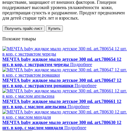
веществами, защищают от внешних факторов. Глицерин
поддерживает высокий уровень увлажнённости кожи,
предотвращая сухость и раздражение. Продукт предназначен
для детей старше трёх лет и взрослых.
Получить прайс-лист
Купить
Похожие товары
МЕЧТА baby жидкое мыло детское 300 ml. art.780654 12
шт. в кор. с экстрактом череды
Подробнее
МЕЧТА baby жидкое мыло детское 300 ml. art.780647 12
шт. в кор. с экстрактом ромашки
Подробнее
МЕЧТА baby жидкое мыло детское 300 ml. art.780661 12
шт. в кор. с маслом апельсина
Подробнее
МЕЧТА baby жидкое мыло детское 300 ml. art.780630 12
шт. в кор. с маслом миндаля
Подробнее