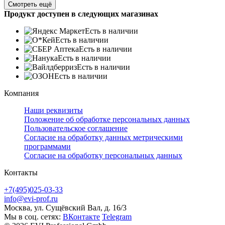
Смотреть ещё
Продукт доступен в следующих магазинах
Есть в наличии
Есть в наличии
Есть в наличии
Есть в наличии
Есть в наличии
Есть в наличии
Компания
Наши реквизиты
Положение об обработке персональных данных
Пользовательское соглашение
Согласие на обработку данных метрическими
программами
Согласие на обработку персональных данных
Контакты
+7(495)025-03-33
info@evi-prof.ru
Москва, ул. Сущёвский Вал, д. 16/3
Мы в соц. сетях:
ВКонтакте
Telegram