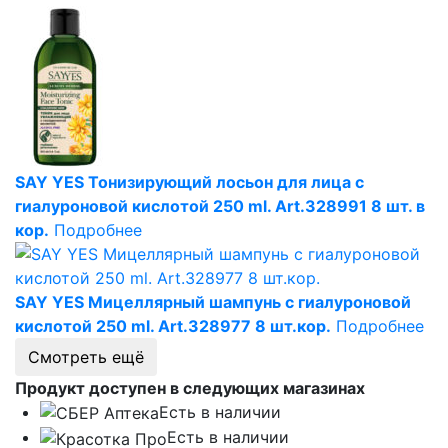
SAY YES Тонизирующий лосьон для лица с
гиалуроновой кислотой 250 ml. Art.328991 8 шт. в
кор.
Подробнее
SAY YES Мицеллярный шампунь с гиалуроновой
кислотой 250 ml. Art.328977 8 шт.кор.
Подробнее
Смотреть ещё
Продукт доступен в следующих магазинах
Есть в наличии
Есть в наличии