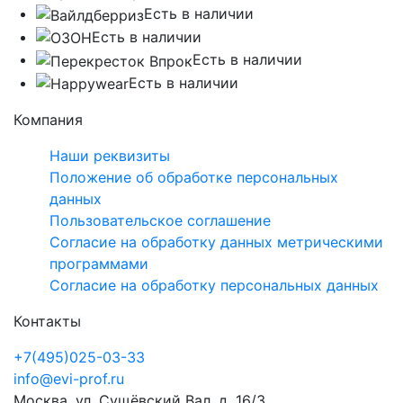
Есть в наличии
Есть в наличии
Есть в наличии
Есть в наличии
Компания
Наши реквизиты
Положение об обработке персональных
данных
Пользовательское соглашение
Согласие на обработку данных метрическими
программами
Согласие на обработку персональных данных
Контакты
+7(495)025-03-33
info@evi-prof.ru
Москва, ул. Сущёвский Вал, д. 16/3