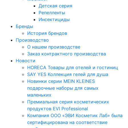
Детская серия
Репелленты
Инсектициды
Бренды
История брендов
Производство
О нашем производстве
Заказ контрактного производства
Новости
HORECA Товары для отелей и гостиниц
SAY YES Коллекция гелей для душа
Новинки серии MEIN KLEINES
подарочные наборы для самых
маленьких
Премиальная серия косметических
продуктов EVI Professional
Компания ООО «ЭВИ Косметик Лаб» была
сертифицирована на соответствие