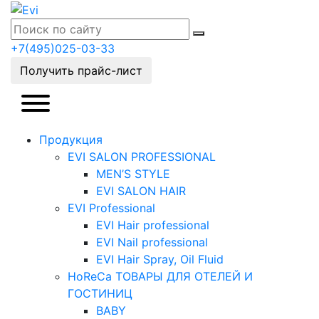
+7(495)025-03-33
Получить прайс-лист
Продукция
EVI SALON PROFESSIONAL
MEN’S STYLE
EVI SALON HAIR
EVI Professional
EVI Hair professional
EVI Nail professional
EVI Hair Spray, Oil Fluid
HoReCa ТОВАРЫ ДЛЯ ОТЕЛЕЙ И
ГОСТИНИЦ
BABY