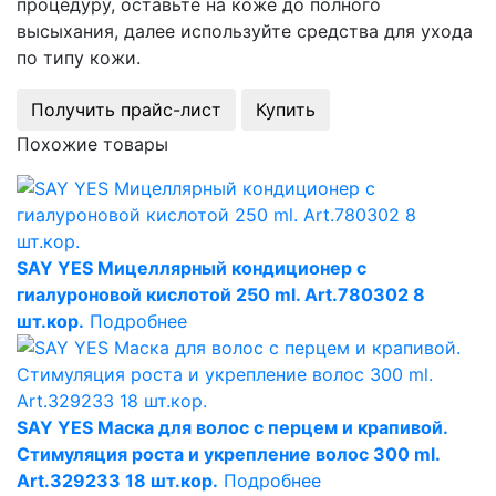
процедуру, оставьте на коже до полного
высыхания, далее используйте средства для ухода
по типу кожи.
Получить прайс-лист
Купить
Похожие товары
SAY YES Мицеллярный кондиционер с
гиалуроновой кислотой 250 ml. Art.780302 8
шт.кор.
Подробнее
SAY YES Маска для волос с перцем и крапивой.
Стимуляция роста и укрепление волос 300 ml.
Art.329233 18 шт.кор.
Подробнее