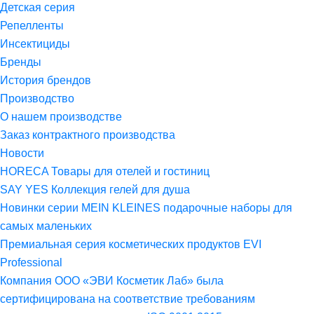
Детская серия
Репелленты
Инсектициды
Бренды
История брендов
Производство
О нашем производстве
Заказ контрактного производства
Новости
HORECA Товары для отелей и гостиниц
SAY YES Коллекция гелей для душа
Новинки серии MEIN KLEINES подарочные наборы для
самых маленьких
Премиальная серия косметических продуктов EVI
Professional
Компания ООО «ЭВИ Косметик Лаб» была
сертифицирована на соответствие требованиям