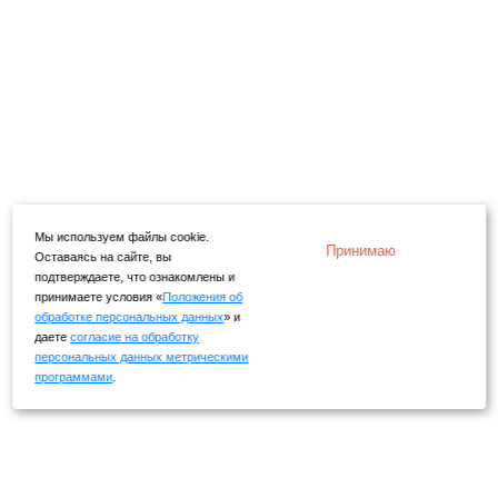
Мы используем файлы cookie.
Принимаю
Оставаясь на сайте, вы
подтверждаете, что ознакомлены и
принимаете условия «
Положения об
обработке персональных данных
» и
даете
согласие на обработку
персональных данных метрическими
программами
.