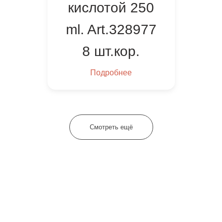
кислотой 250
ml. Art.328977
8 шт.кор.
Подробнее
Смотреть ещё