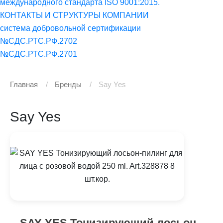
международного стандарта ISO 9001:2015.
КОНТАКТЫ И СТРУКТУРЫ КОМПАНИИ
система добровольной сертификации
№СДС.РТС.РФ.2702
№СДС.РТС.РФ.2701
Главная
Бренды
Say Yes
Say Yes
SAY YES Тонизирующий лосьон-