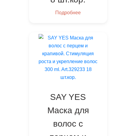
Подробнее
SAY YES
Маска для
волос с