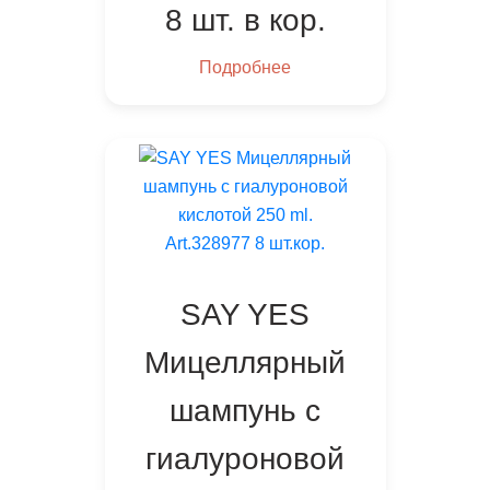
8 шт. в кор.
Подробнее
SAY YES
Мицеллярный
шампунь с
гиалуроновой