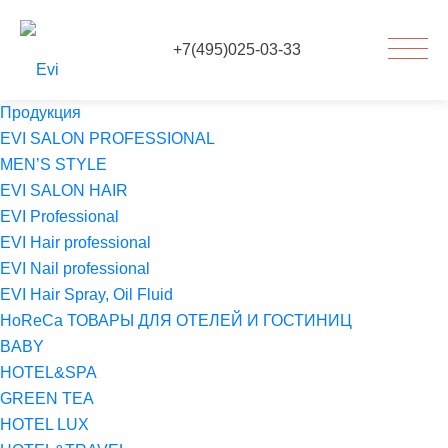
+7(495)025-03-33
Продукция
EVI SALON PROFESSIONAL
MEN’S STYLE
EVI SALON HAIR
EVI Professional
EVI Hair professional
EVI Nail professional
EVI Hair Spray, Oil Fluid
HoReCa ТОВАРЫ ДЛЯ ОТЕЛЕЙ И ГОСТИНИЦ
BABY
HOTEL&SPA
GREEN TEA
HOTEL LUX