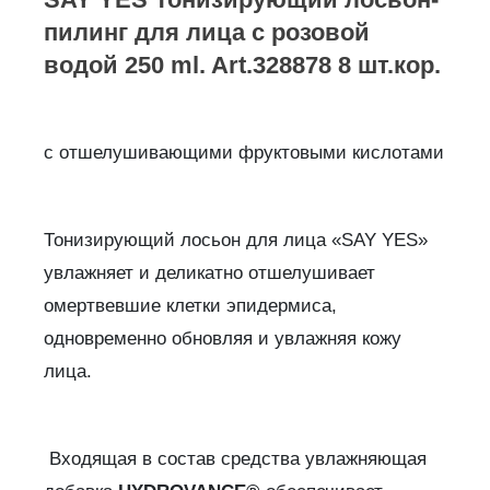
пилинг для лица с розовой
водой 250 ml. Art.328878 8 шт.кор.
с отшелушивающими фруктовыми кислотами
Тонизирующий лосьон для лица «SAY YES»
увлажняет и деликатно отшелушивает
омертвевшие клетки эпидермиса,
одновременно обновляя и увлажняя кожу
лица.
Входящая в состав средства увлажняющая