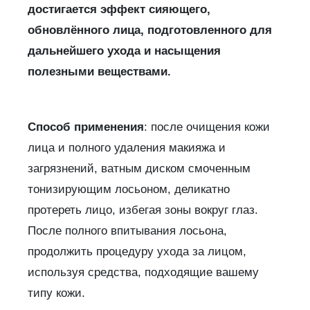
достигается эффект сияющего,
обновлённого лица, подготовленного для
дальнейшего ухода и насыщения
полезными веществами.
Способ применения
: после очищения кожи
лица и полного удаления макияжа и
загрязнений, ватным диском смоченным
тонизирующим лосьоном, деликатно
протереть лицо, избегая зоны вокруг глаз.
После полного впитывания лосьона,
продолжить процедуру ухода за лицом,
используя средства, подходящие вашему
типу кожи.