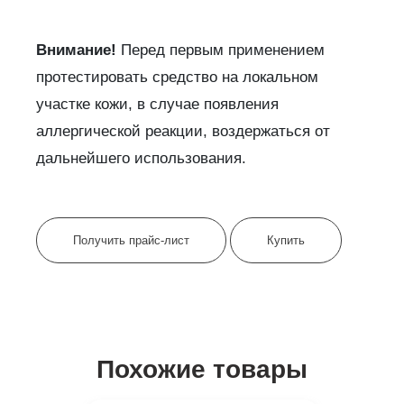
Внимание!
Перед первым применением
протестировать средство на локальном
участке кожи, в случае появления
аллергической реакции, воздержаться от
дальнейшего использования.
Получить прайс-лист
Купить
Похожие товары