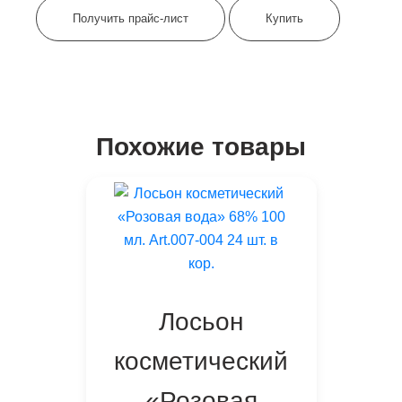
Получить прайс-лист
Купить
Похожие товары
Лосьон
косметический
«Розовая