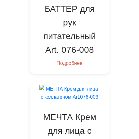
БАТТЕР для
рук
питательный
Art. 076-008
Подробнее
МЕЧТА Крем
для лица с