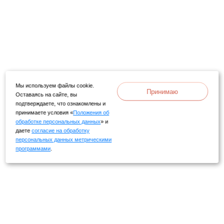
Мы используем файлы cookie.
Принимаю
Оставаясь на сайте, вы
подтверждаете, что ознакомлены и
принимаете условия «
Положения об
обработке персональных данных
» и
даете
согласие на обработку
персональных данных метрическими
программами
.