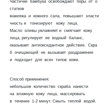
Частички бамбука освобождают поры от о
статков
макияжа и кожного сала, повышают эласти
чность и тонизируют кожу лица.
Масло оливы увлажняет и смягчает кожу
лица, регулирует ее водный баланс,
оказывает антиоксидантное действие. Скра
б очищающий не вызывает раздражение
и подходит для всех типов кожи.
Способ применения:
небольшое количество скраба нанести
на влажную кожу лица, массировать
в течение 1-2 минут. Смыть теплой водой.