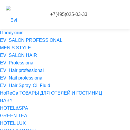
+7(495)025-03-33
Продукция
EVI SALON PROFESSIONAL
MEN’S STYLE
EVI SALON HAIR
EVI Professional
EVI Hair professional
EVI Nail professional
EVI Hair Spray, Oil Fluid
HoReCa ТОВАРЫ ДЛЯ ОТЕЛЕЙ И ГОСТИНИЦ
BABY
HOTEL&SPA
GREEN TEA
HOTEL LUX