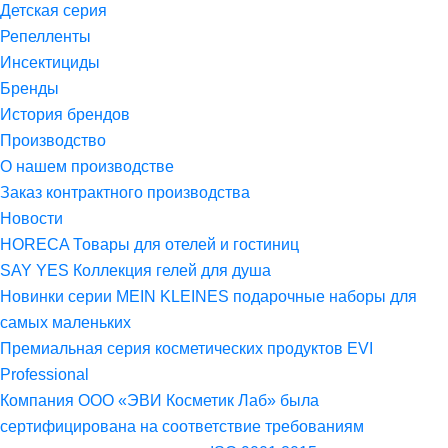
Детская серия
Репелленты
Инсектициды
Бренды
История брендов
Производство
О нашем производстве
Заказ контрактного производства
Новости
HORECA Товары для отелей и гостиниц
SAY YES Коллекция гелей для душа
Новинки серии MEIN KLEINES подарочные наборы для
самых маленьких
Премиальная серия косметических продуктов EVI
Professional
Компания ООО «ЭВИ Косметик Лаб» была
сертифицирована на соответствие требованиям