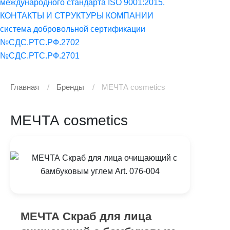
международного стандарта ISO 9001:2015.
КОНТАКТЫ И СТРУКТУРЫ КОМПАНИИ
система добровольной сертификации
№СДС.РТС.РФ.2702
№СДС.РТС.РФ.2701
Главная
Бренды
МЕЧТА cosmetics
МЕЧТА cosmetics
МЕЧТА Скраб для лица