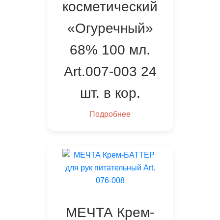
косметический
«Огуречный»
68% 100 мл.
Art.007-003 24
шт. в кор.
Подробнее
МЕЧТА Крем-