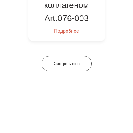
коллагеном
Art.076-003
Подробнее
Смотреть ещё