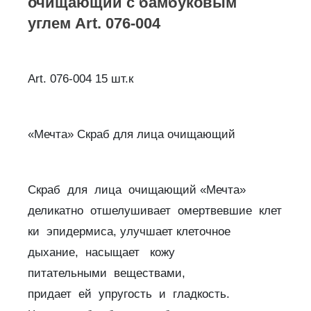
очищающий с бамбуковым
углем Art. 076-004
Art. 076-004 15 шт.к
«Мечта» Скраб для лица очищающий
Скраб для лица очищающий «Мечта»
деликатно отшелушивает омертвевшие клет
ки эпидермиса, улучшает клеточное
дыхание, насыщает кожу
питательными веществами,
придает ей упругость и гладкость.